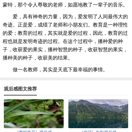
蒙特，那个令人尊敬的老师，如愿地教了一辈子的音乐。
爱，具有神奇的力量，因为，爱发明了人间最伟大的
奇迹。正是爱，成绩了老师和小朋友们。教育是一种理性
的爱；教育的过程，其实就是爱的过程，因此，教育的过
程也就是发明奇迹的过程。在这个过程中，播种爱的种
子，收获爱的果实，播种智慧的种子，收获智慧的果实，
播种美的种子，收获美的结果。
做一名教师，其实是天底下最幸福的事情。
观后感图文推荐