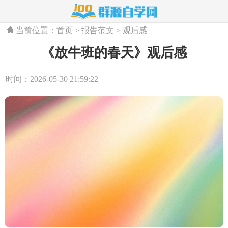
当前位置：
首页
>
报告范文
>
观后感
《放牛班的春天》观后感
时间：2026-05-30 21:59:22