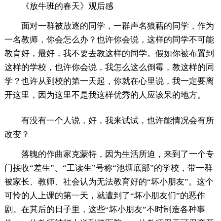
《放牛班的春天》观后感
面对一群被放逐的同学，一群声名狼藉的同学，作为
一名教师，你会怎么办？也许你会说，这样的同学不可能
教育好，最好，我不要去教这样的同学。假如你被布置到
这样的学校，也许你会说，我怎么这么倒霉，教这样的同
学？也许从到校的第一天起，你就在心里说，我一定要离
开这里，因为这里不是我这样优秀的人应该呆的地方。
有没有一个人说，好，我来试试，也许能情况会有所
改变？
落魄的作曲家克蒙特，因为生活所迫，来到了一个专
门接收“差生”、“工读生”号称“池塘底部”的学校，带一群
被家长、教师、社会认为无法教育好的“坏小朋友”。这个
可怜的人上课的第一天，就遭到了“坏小朋友们”的恶作
剧。在其后的日子里，这些“坏小朋友”不时制造各种事