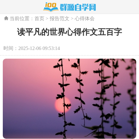
当前位置：
首页
>
报告范文
>
心得体会
读平凡的世界心得作文五百字
时间：2025-12-06 09:53:14