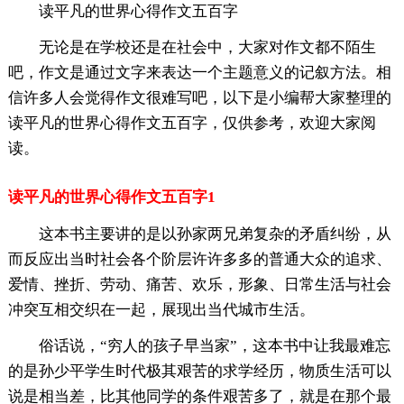
读平凡的世界心得作文五百字
无论是在学校还是在社会中，大家对作文都不陌生
吧，作文是通过文字来表达一个主题意义的记叙方法。相
信许多人会觉得作文很难写吧，以下是小编帮大家整理的
读平凡的世界心得作文五百字，仅供参考，欢迎大家阅
读。
读平凡的世界心得作文五百字1
这本书主要讲的是以孙家两兄弟复杂的矛盾纠纷，从
而反应出当时社会各个阶层许许多多的普通大众的追求、
爱情、挫折、劳动、痛苦、欢乐，形象、日常生活与社会
冲突互相交织在一起，展现出当代城市生活。
俗话说，“穷人的孩子早当家”，这本书中让我最难忘
的是孙少平学生时代极其艰苦的求学经历，物质生活可以
说是相当差，比其他同学的条件艰苦多了，就是在那个最