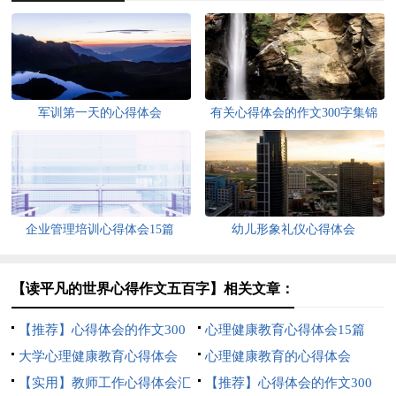
军训第一天的心得体会
有关心得体会的作文300字集锦
十篇
企业管理培训心得体会15篇
幼儿形象礼仪心得体会
【读平凡的世界心得作文五百字】相关文章：
【推荐】心得体会的作文300
心理健康教育心得体会15篇
字锦集六篇
大学心理健康教育心得体会
心理健康教育的心得体会
【实用】教师工作心得体会汇
【推荐】心得体会的作文300