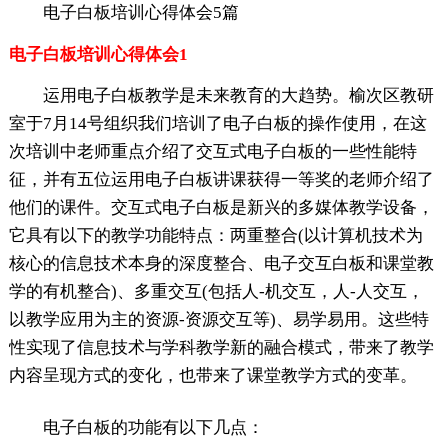
电子白板培训心得体会5篇
电子白板培训心得体会1
运用电子白板教学是未来教育的大趋势。榆次区教研
室于7月14号组织我们培训了电子白板的操作使用，在这
次培训中老师重点介绍了交互式电子白板的一些性能特
征，并有五位运用电子白板讲课获得一等奖的老师介绍了
他们的课件。交互式电子白板是新兴的多媒体教学设备，
它具有以下的教学功能特点：两重整合(以计算机技术为
核心的信息技术本身的深度整合、电子交互白板和课堂教
学的有机整合)、多重交互(包括人-机交互，人-人交互，
以教学应用为主的资源-资源交互等)、易学易用。这些特
性实现了信息技术与学科教学新的融合模式，带来了教学
内容呈现方式的变化，也带来了课堂教学方式的变革。
电子白板的功能有以下几点：