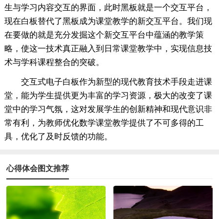
生与学习内容交互的界面，此时黑板就是一个交互平台，
现在白板替代了黑板成为课堂教学的新交互平台。我们现
在要做的就是充分发掘这个新交互平台中蕴涵的教学策
略，使这一技术真正融入到日常课堂教学中，实现信息技
术与学科课程整合的突破。
交互式电子白板作为新型的现代教育技术手段走进课
堂，能为学生提供更为丰富的学习资源，极大的改变了课
堂中的学习气氛，这对发展学生的创新精神和现代意识非
常有利，为教师优化数学课堂教学提供了不可多得的工
具，优化了及时反馈的功能。
心得体会图文推荐