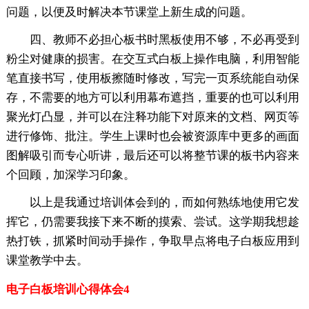
问题，以便及时解决本节课堂上新生成的问题。
四、教师不必担心板书时黑板使用不够，不必再受到
粉尘对健康的损害。在交互式白板上操作电脑，利用智能
笔直接书写，使用板擦随时修改，写完一页系统能自动保
存，不需要的地方可以利用幕布遮挡，重要的也可以利用
聚光灯凸显，并可以在注释功能下对原来的文档、网页等
进行修饰、批注。学生上课时也会被资源库中更多的画面
图解吸引而专心听讲，最后还可以将整节课的板书内容来
个回顾，加深学习印象。
以上是我通过培训体会到的，而如何熟练地使用它发
挥它，仍需要我接下来不断的摸索、尝试。这学期我想趁
热打铁，抓紧时间动手操作，争取早点将电子白板应用到
课堂教学中去。
电子白板培训心得体会4