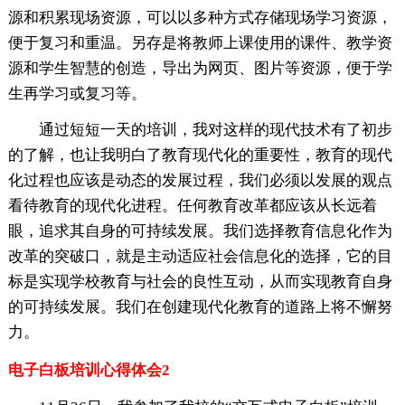
源和积累现场资源，可以以多种方式存储现场学习资源，
便于复习和重温。另存是将教师上课使用的课件、教学资
源和学生智慧的创造，导出为网页、图片等资源，便于学
生再学习或复习等。
通过短短一天的培训，我对这样的现代技术有了初步
的了解，也让我明白了教育现代化的重要性，教育的现代
化过程也应该是动态的发展过程，我们必须以发展的观点
看待教育的现代化进程。任何教育改革都应该从长远着
眼，追求其自身的可持续发展。我们选择教育信息化作为
改革的突破口，就是主动适应社会信息化的选择，它的目
标是实现学校教育与社会的良性互动，从而实现教育自身
的可持续发展。我们在创建现代化教育的道路上将不懈努
力。
电子白板培训心得体会2