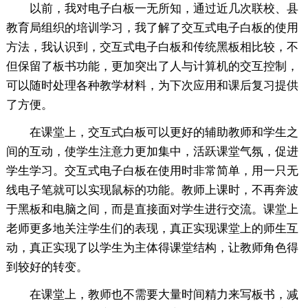
以前，我对电子白板一无所知，通过近几次联校、县
教育局组织的培训学习，我了解了交互式电子白板的使用
方法，我认识到，交互式电子白板和传统黑板相比较，不
但保留了板书功能，更加突出了人与计算机的交互控制，
可以随时处理各种教学材料，为下次应用和课后复习提供
了方便。
在课堂上，交互式白板可以更好的辅助教师和学生之
间的互动，使学生注意力更加集中，活跃课堂气氛，促进
学生学习。交互式电子白板在使用时非常简单，用一只无
线电子笔就可以实现鼠标的功能。教师上课时，不再奔波
于黑板和电脑之间，而是直接面对学生进行交流。课堂上
老师更多地关注学生们的表现，真正实现课堂上的师生互
动，真正实现了以学生为主体得课堂结构，让教师角色得
到较好的转变。
在课堂上，教师也不需要大量时间精力来写板书，减