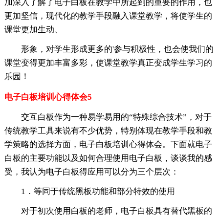
加深入了解了电子白板在教学中所起到的重要的作用，也
更加坚信，现代化的教学手段融入课堂教学，将使学生的
课堂更加生动、
形象，对学生形成更多的'参与积极性，也会使我们的
课堂变得更加丰富多彩，使课堂教学真正变成学生学习的
乐园！
电子白板培训心得体会5
交互白板作为一种易学易用的“特殊综合技术”，对于
传统教学工具来说有不少优势，特别体现在教学手段和教
学策略的选择方面，电子白板培训心得体会。下面就电子
白板的主要功能以及如何合理使用电子白板，谈谈我的感
受，我认为电子白板得应用可以分为三个层次：
1．等同于传统黑板功能和部分特效的使用
对于初次使用白板的老师，电子白板具有替代黑板的