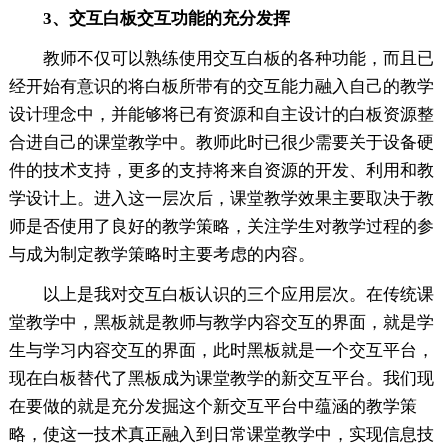
3、交互白板交互功能的充分发挥
教师不仅可以熟练使用交互白板的各种功能，而且已
经开始有意识的将白板所带有的交互能力融入自己的教学
设计理念中，并能够将已有资源和自主设计的白板资源整
合进自己的课堂教学中。教师此时已很少需要关于设备硬
件的技术支持，更多的支持将来自资源的开发、利用和教
学设计上。进入这一层次后，课堂教学效果主要取决于教
师是否使用了良好的教学策略，关注学生对教学过程的参
与成为制定教学策略时主要考虑的内容。
以上是我对交互白板认识的三个应用层次。在传统课
堂教学中，黑板就是教师与教学内容交互的界面，就是学
生与学习内容交互的界面，此时黑板就是一个交互平台，
现在白板替代了黑板成为课堂教学的新交互平台。我们现
在要做的就是充分发掘这个新交互平台中蕴涵的教学策
略，使这一技术真正融入到日常课堂教学中，实现信息技