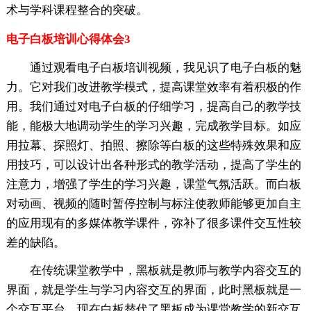
术与学科课程整合的突破。
电子白板培训心得体会3
通过观看电子白板培训视频，我见识了电子白板的魅
力。它对我们改进教学模式，提高课堂效率有着积极的作
用。我们通过对电子白板的仔细学习，提高自己的教学技
能，能极大地调动学生的学习兴趣，完成教学目标。如应
用拉幕、探照灯、拍照、擦除等白板的这些特殊效果和应
用技巧，可以设计出各种形式的教学活动，提高了学生的
注意力，增强了学生的学习兴趣，课堂气氛活跃。而白板
对动画、视频的随时暂停控制与标注使教师能够更加自主
的应用现有的多媒体教学课件，弥补了很多课件交互性较
差的缺陷。
在传统课堂教学中，黑板就是教师与教学内容交互的
界面，就是学生与学习内容交互的界面，此时黑板就是一
个交互平台。现在白板替代了黑板成为课堂教学的新交互