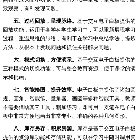
致观察，有利发现问题。
五、过程回放，呈现脉络。
基于交互电子白板提供的
回放功能，运用于各学科学生学习中，可以重新展现学习
过程，重温思维的脉络，有利于在学习中总结学法，提炼
方法，从根本上发现问题和抓住关键解决问题。
六、模式切换，方便演示。
基于交互电子白板提供的
三种模式的切换功能，可与整合教育资源，便于课堂的演
示和批画。
七、智能绘图，提升效率。
电子白板中提供了诸如圆
规、画角、智能笔、量角器、画圆等多种智能工具，教师
不需要借助其它工具，稍加练习，即可用一支笔在电子白
板中非常方便地画出非常专业、准确的各种几何图形。
八、库存另存，积累资源。
库存是基于交互电子白板
提供的资源库功能和存储功能，可以在学习中随时调用资