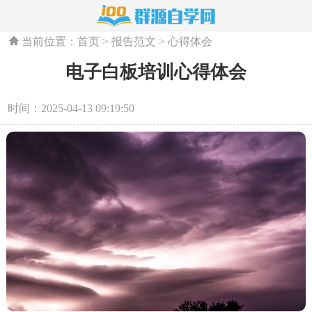
当前位置：
首页
>
报告范文
>
心得体会
电子白板培训心得体会
时间：2025-04-13 09:19:50