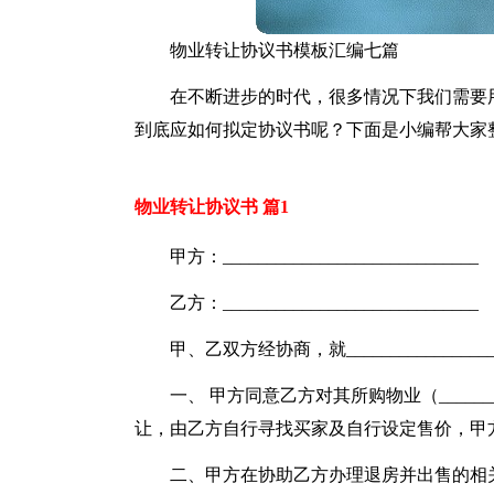
物业转让协议书模板汇编七篇
在不断进步的时代，很多情况下我们需要
到底应如何拟定协议书呢？下面是小编帮大家
物业转让协议书 篇1
甲方：_____________________________
乙方：_____________________________
甲、乙双方经协商，就______________
一、 甲方同意乙方对其所购物业（_________
让，由乙方自行寻找买家及自行设定售价，甲
二、甲方在协助乙方办理退房并出售的相