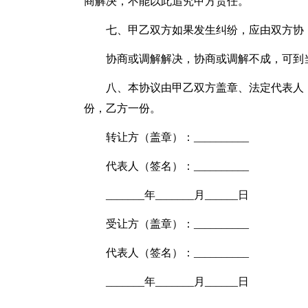
商解决，不能以此追究甲方责任。
七、甲乙双方如果发生纠纷，应由双方协
协商或调解解决，协商或调解不成，可到
八、本协议由甲乙双方盖章、法定代表人
份，乙方一份。
转让方（盖章）：__________
代表人（签名）：__________
_______年_______月______日
受让方（盖章）：__________
代表人（签名）：__________
_______年_______月______日