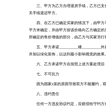
三、甲方为乙方办理退房手续，乙方已支
关手续退还甲方。
四、在乙方已确定买家的情况下，由甲方与乙
平方米确定，并由甲方按该价格向乙方确定的
所确定的售价增值的部分，由乙方与买家另行
五、甲方承诺__________楼_____
并加以绿化装饰，以达到最小影响视觉的效果
六、乙方承诺甲方在按照上述方案处理后
七、不可抗力
因为国家x策的原因导致双方不能履约，
八、违约责任
任何一方违反协议约定，应赔偿给守约方