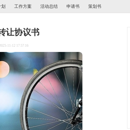
计划
工作方案
活动总结
申请书
策划书
转让协议书
5-11-12 17:57:16