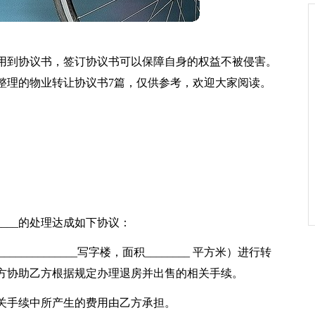
用到协议书，签订协议书可以保障自身的权益不被侵害。
整理的物业转让协议书7篇，仅供参考，欢迎大家阅读。
______的处理达成如下协议：
___________写字楼，面积________ 平方米）进行转
方协助乙方根据规定办理退房并出售的相关手续。
关手续中所产生的费用由乙方承担。