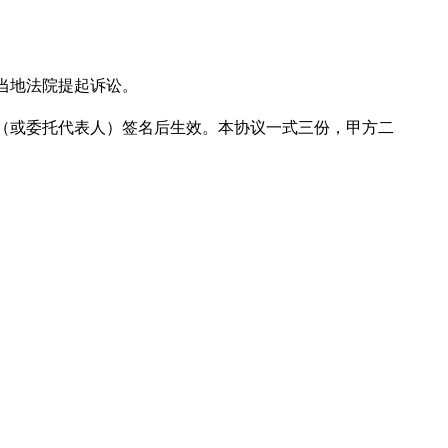
当地法院提起诉讼。
（或委托代表人）签名后生效。本协议一式三份，甲方二