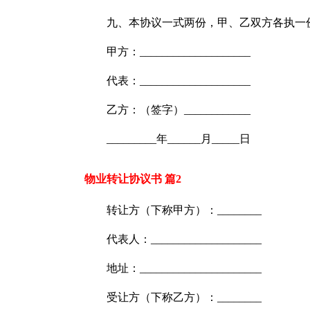
九、本协议一式两份，甲、乙双方各执一
甲方：____________________
代表：____________________
乙方：（签字）____________
_________年______月_____日
物业转让协议书 篇2
转让方（下称甲方）：________
代表人：____________________
地址：______________________
受让方（下称乙方）：________