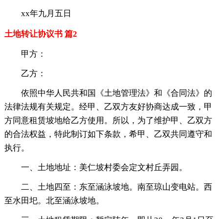
xx年九月五日
土地转让协议书 篇2
甲方：
乙方：
依照中华人民共和国《土地管理法》和《合同法》的
法律法规有关规定。经甲、乙双方友好协商达成一致，甲
方同意租赁坡地给乙方使用。所以，为了维护甲、乙双方
的合法权益，特此制订如下条款，希甲、乙双共同遵守和
执行。
一、土地地址：美仁坡村委会定文村丘弄园。
二、土地四至：东至涵泳坡地。南至琼山变电站。西
至水田圯。北至涵泳坡地。