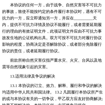
本协议的任何一方，由于战争、自然灾害等不可抗力
的事故，致使不能按约定的条件履行本协议时，遇有不可
抗力的一方，应立即通知另一方，并应在_________天
内，提供不可抗力详情及协议不能履行，或者需要延期履
行的理由的有效证明文件，此项证明文件应由不可抗力事
故发生地的公证机构出具。双方可按不可抗力对履行协议
影响的程度，协商决定是否解除协议，或者部分免除履行
协议的责任，或者延期履行协议。
前款所称自然灾害仅指严重水灾、火灾、台风以及地
震等自然现象引起的灾害。
13.适用法律及争议的解决
13.1 本协议的订立、效力、解释、履行和争议的解决
均适用中华人民共和国法律。 13.2 凡因履行本协议所产生
的或与本协议有关的一切争议，甲乙双方应友好协商解决;