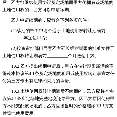
后，乙方欲继续使用协议所定场地而甲方仍拥有该场地的
土地使用权的，乙方可以申请续期。
乙方申请续期的，应符合下列各项条件：
(1)续期的书面申请至迟于土地使用权转让期满前
_________年送达甲方;
(2)投资审批部门同意乙方延长经营期限的批准文件于
土地使用权转让期满前_________个月送达甲方。
10.2 乙方提出续期申请后，甲方在转让期限届满前不
得就本协议第4.1条所定场地的租用或使用权转让事宜对任
何第三方作出有法律约束力的承诺。
10.3 土地使用权转让期满后不续期的，乙方应将本协
议第4.1条所定场地完整地交还给甲方。因乙方原因使得甲
方不能支配该场地的，乙方应按当时的价格继续向甲方支
付场地使用费用。