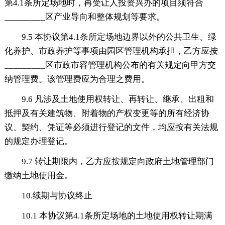
第4.1条所定场地时，再受让人投资兴办的项目须符合
_________区产业导向和整体规划等要求。
9.5 本协议第4.1条所定场地边界以外的公共卫生、绿
化养护、市政养护等事项由园区管理机构承担，乙方应按
_________区市政市容管理机构公布的有关规定向甲方交
纳管理费。该管理费应为合理之费用。
9.6 凡涉及土地使用权转让、再转让、继承、出租和
抵押及有关建筑物、附着物的产权变更等的所有经济协
议、契约、凭证等必须进行登记的文件，均应按有关法规
的规定办理登记。
9.7 转让期限内，乙方应按规定向政府土地管理部门
缴纳土地使用金。
10.续期与协议终止
10.1 本协议第4.1条所定场地的土地使用权转让期满