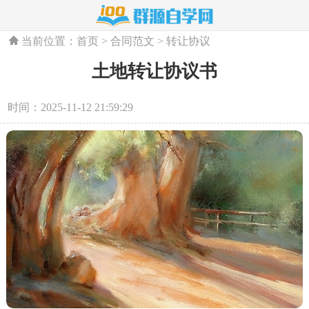
当前位置：
首页
>
合同范文
>
转让协议
土地转让协议书
时间：2025-11-12 21:59:29