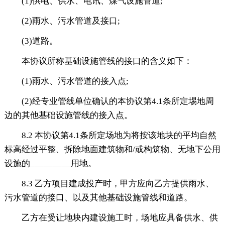
(1)供电、供水、电讯、煤气设施管道;
(2)雨水、污水管道及接口;
(3)道路。
本协议所称基础设施管线的接口的含义如下：
(1)雨水、污水管道的接入点;
(2)经专业管线单位确认的本协议第4.1条所定埸地周
边的其他基础设施管线的接入点。
8.2 本协议第4.1条所定场地为将按该地块的平均自然
标高经过平整、拆除地面建筑物和/或构筑物、无地下公用
设施的_________用地。
8.3 乙方项目建成投产时，甲方应向乙方提供雨水、
污水管道的接口、以及其他基础设施管线和道路。
乙方在受让地块内建设施工时，场地应具备供水、供