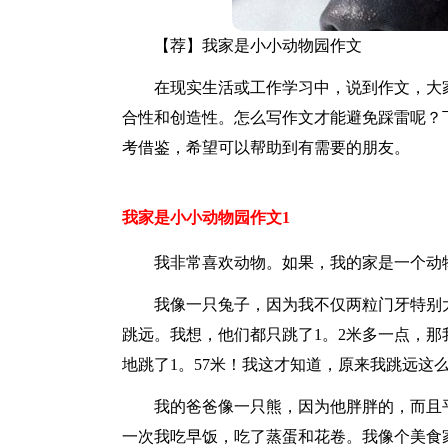
【荐】我家是小小动物园作文
在现实生活或工作学习中，说到作文，大
合性和创造性。怎么写作文才能避免踩雷呢？
考借鉴，希望可以帮助到有需要的朋友。
我家是小小动物园作文1
我非常喜欢动物。如果，我的家是一个动
我像一只兔子，因为我不仅两粒门牙特别
跳远。我想，他们都只跳了1。2米多一点，
地跳了1。57米！我这才知道，原来我跳远这
我的爸爸像一只熊，因为他胖胖的，而且
一次我吃早饭，吃了蒸蛋和花卷。我像个美食