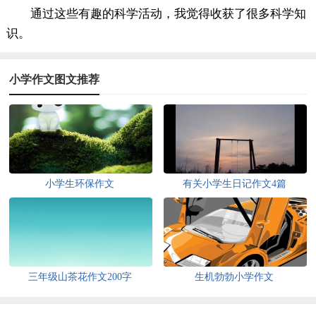
通过这些有趣的科学活动，我觉得收获了很多科学知
识。
小学作文图文推荐
小学生环保作文
有关小学生日记作文4篇
三年级山茶花作文200字
生机勃勃小学作文