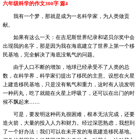
六年级科学的作文300字 篇4
我有一个梦，那就是成为一名科学家，为人类做贡
献。
如果有这么一天：在吉尼斯世界纪录和诺贝尔奖中会
出现我的名字，那是因为我在海底建立了世界上第一个移
民基地，完全解决了海底没氧气的问题。
由于人口不断的增加，地球已经承受不了人类的总
数，在科学界，科学家们提出了移民的主意。设想在火星
上建造移民基地，只是没有氧气和重力，这时有人说发明
一种药丸，吃了就能在火星上呼吸了，还可以在出门的时
候不飘起来……
可是，要发明这种药丸很困难，根本无法完成，还要
造火箭，大量的投入人力和财力。经过深思熟虑，我想到
了一个好办法：我们可以在未开发的海底建造移民基地。