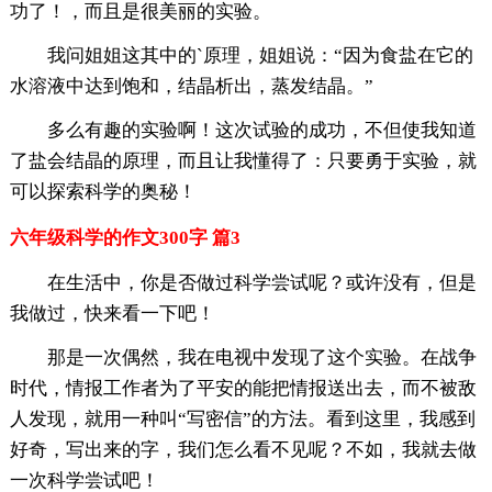
功了！，而且是很美丽的实验。
我问姐姐这其中的`原理，姐姐说：“因为食盐在它的
水溶液中达到饱和，结晶析出，蒸发结晶。”
多么有趣的实验啊！这次试验的成功，不但使我知道
了盐会结晶的原理，而且让我懂得了：只要勇于实验，就
可以探索科学的奥秘！
六年级科学的作文300字 篇3
在生活中，你是否做过科学尝试呢？或许没有，但是
我做过，快来看一下吧！
那是一次偶然，我在电视中发现了这个实验。在战争
时代，情报工作者为了平安的能把情报送出去，而不被敌
人发现，就用一种叫“写密信”的方法。看到这里，我感到
好奇，写出来的字，我们怎么看不见呢？不如，我就去做
一次科学尝试吧！