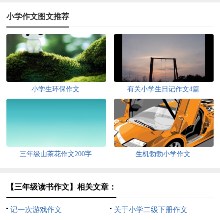
小学作文图文推荐
小学生环保作文
有关小学生日记作文4篇
三年级山茶花作文200字
生机勃勃小学作文
【三年级读书作文】相关文章：
记一次游戏作文
关于小学二级下册作文