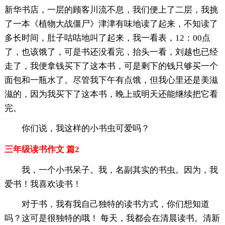
新华书店，一层的顾客川流不息，我们便上了二层，我挑
了一本《植物大战僵尸》津津有味地读了起来，不知读了
多长时间，肚子咕咕地叫了起来，我一看表，12：00点
了，也该饿了，可是书还没看完，抬头一看，刘越也已经
走了，我便拿钱买下了这本书，可是剩下的钱只够买一个
面包和一瓶水了。尽管我下午有点饿，但我心里还是美滋
滋的，因为我买下了这本书，晚上或明天还能继续把它看
完。
你们说，我这样的小书虫可爱吗？
三年级读书作文 篇2
我，一个小书呆子。我，名副其实的书虫。因为，我
爱书！我喜欢读书！
对于书，我有我自己独特的读书方式，你们想知道
吗？这可是很独特的哦！ 每天，我都会在清晨读书。清新