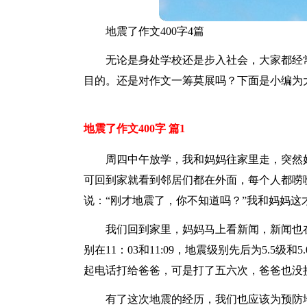
地震了作文400字4篇
无论是身处学校还是步入社会，大家都经
目的。还是对作文一筹莫展吗？下面是小编为大
地震了作文400字 篇1
周四中午放学，我和妈妈往家里走，突然
可回到家就看到邻居们都在外面，每个人都唠
说：“刚才地震了，你不知道吗？”我和妈妈
我们回到家里，妈妈马上看新闻，新闻也
别在11：03和11:09，地震级别先后为5.5
起电话打给爸爸，可是打了五六次，爸爸也没
有了这次地震的经历，我们也应该为预防