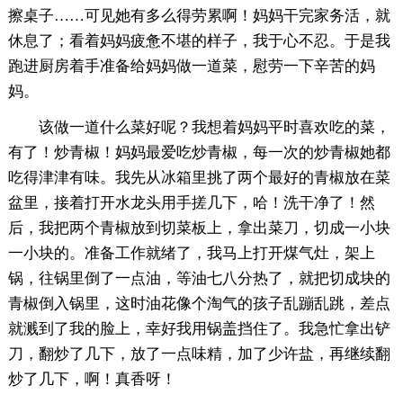
擦桌子……可见她有多么得劳累啊！妈妈干完家务活，就
休息了；看着妈妈疲惫不堪的样子，我于心不忍。于是我
跑进厨房着手准备给妈妈做一道菜，慰劳一下辛苦的妈
妈。
该做一道什么菜好呢？我想着妈妈平时喜欢吃的菜，
有了！炒青椒！妈妈最爱吃炒青椒，每一次的炒青椒她都
吃得津津有味。我先从冰箱里挑了两个最好的青椒放在菜
盆里，接着打开水龙头用手搓几下，哈！洗干净了！然
后，我把两个青椒放到切菜板上，拿出菜刀，切成一小块
一小块的。准备工作就绪了，我马上打开煤气灶，架上
锅，往锅里倒了一点油，等油七八分热了，就把切成块的
青椒倒入锅里，这时油花像个淘气的孩子乱蹦乱跳，差点
就溅到了我的脸上，幸好我用锅盖挡住了。我急忙拿出铲
刀，翻炒了几下，放了一点味精，加了少许盐，再继续翻
炒了几下，啊！真香呀！