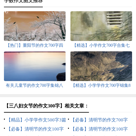
字数作文图文推荐
【热门】重阳节的作文700字四
【精选】小学作文700字合集七
篇
篇
有关儿童节的作文700字集锦八
【精选】小学学作文700字锦集8
篇
篇
【三八妇女节的作文300字】相关文章：
【精品】小学学作文500字3篇
【必备】清明节的作文700字
【必备】清明节的作文100字
集锦6篇
【必备】清明节的作文100字