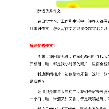
醉酒优秀作文
在日常学习、工作和生活中，许多人都写
非限时作文。怎么写作文才能避免踩雷呢？以
醉酒优秀作文1
周末，我闲着无聊，在家翻箱倒柜寻找我
开相册，哇！都是我小时候的照片，里面全程
我边翻阅相片，边偷偷地乐着，这时一张
是我吗？
记得那是前年大年初二，我们全家去外婆
一小口，哇！米酒又甜又香，于是我端起碗，