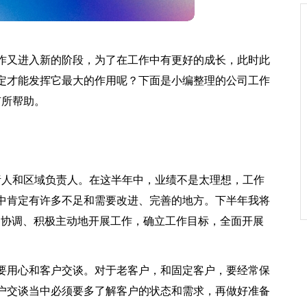
作又进入新的阶段，为了在工作中有更好的成长，此时此
定才能发挥它最大的作用呢？下面是小编整理的公司工作
有所帮助。
责人和区域负责人。在这半年中，业绩不是太理想，工作
中肯定有许多不足和需要改进、完善的地方。下半年我将
多协调、积极主动地开展工作，确立工作目标，全面开展
要用心和客户交谈。对于老客户，和固定客户，要经常保
户交谈当中必须要多了解客户的状态和需求，再做好准备