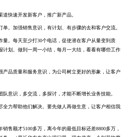
渠道快速开发新客户，推广新产品。
订单。加强销售意识，有计划、有步骤的去和客户交流。
作量。每天至少打30个电话，促使潜在客户从量变到质
报计划。做到一周一小结，每月一大结，看看有哪些工作
强产品质量和服务意识，为公司树立更好的形象，让客户
团队意识，多交流，多探讨，才能不断增长业务技能。
尽全力帮助他们解决。要先做人再做生意，让客户相信我
售额才5100多万，离今年的最低目标还差8800多万，