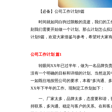
【必备】公司工作计划9篇
时间就如同白驹过隙般的流逝，我们的工
刻我们需要开始做一个计划。那么计划怎么拟
计划9篇，欢迎大家借鉴与参考，希望对大家
公司工作计划 篇1
转眼间XX年已过半年，做为一名品牌负
没有一个明确的目标和详细的计划。当然这其
一如既往地按照公司的要求，本着“多沟通、
XX年下半年的工作。现制定工作划如下：
一、厂家太多，品牌太多，态度要和谐，
持联系，多沟通。稳定与客户的关系。在和客