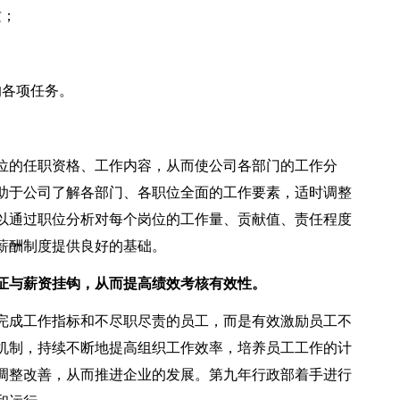
质；
的各项任务。
位的任职资格、工作内容，从而使公司各部门的工作分
助于公司了解各部门、各职位全面的工作要素，适时调整
以通过职位分析对每个岗位的工作量、贡献值、责任程度
薪酬制度提供良好的基础。
证与薪资挂钩，从而提高绩效考核有效性。
完成工作指标和不尽职尽责的员工，而是有效激励员工不
机制，持续不断地提高组织工作效率，培养员工工作的计
调整改善，从而推进企业的发展。第九年行政部着手进行