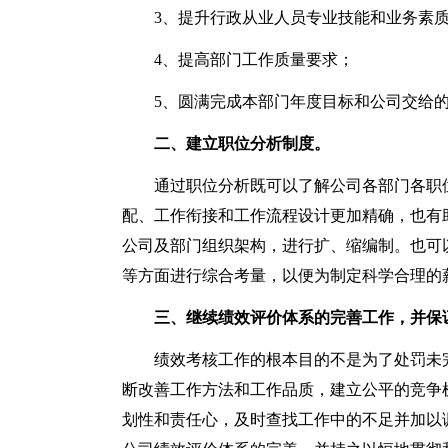
3、提升行政从业人员专业技能和业务素
4、提高部门工作质量要求；
5、圆满完成本部门年度目标和公司交给
二、建立职位分析制度。
通过职位分析既可以了解公司各部门各职
配、工作衔接和工作流程设计更加精确，也有
公司及部门组织架构，进行扩、缩编制。也可
等方面进行综合考量，以便为制定科学合理的
三、继续绩效评价体系的完善工作，并保
绩效考核工作的根本目的不是为了处罚未
断改善工作方法和工作品质，建立公平的竞争
划性和责任心，及时查找工作中的不足并加以