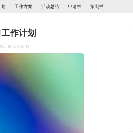
计划
工作方案
活动总结
申请书
策划书
司工作计划
5-10-12 17:57:12