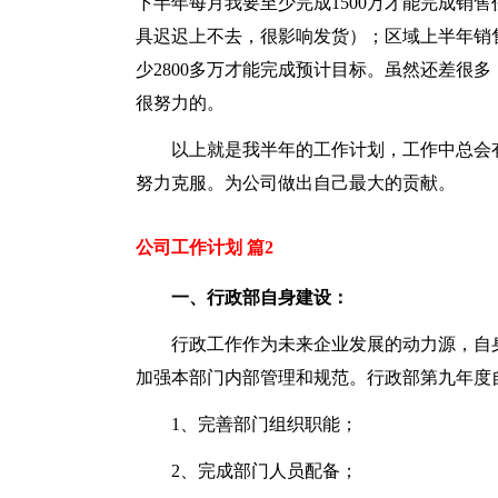
下半年每月我要至少完成1500万才能完成销
具迟迟上不去，很影响发货）；区域上半年销售
少2800多万才能完成预计目标。虽然还差很
很努力的。
以上就是我半年的工作计划，工作中总会
努力克服。为公司做出自己最大的贡献。
公司工作计划 篇2
一、行政部自身建设：
行政工作作为未来企业发展的动力源，自
加强本部门内部管理和规范。行政部第九年度
1、完善部门组织职能；
2、完成部门人员配备；