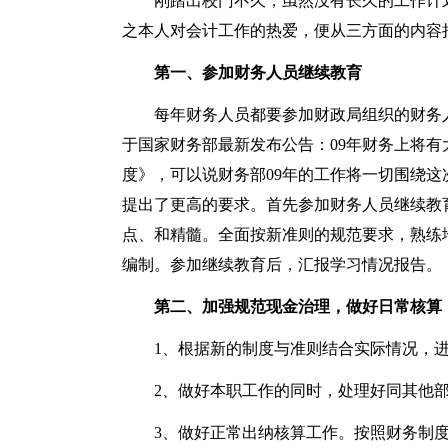
刚踏出校门不久，虽然没有长久的工作计
之本人对会计工作的热爱，便从三方面的内容
第一、参加财务人员继续教育
每年财务人员都要参加财政局组织的财务人
于国家财务部最新发布公告：09年财务上将
度》，可以说财务部09年的工作将一切围绕
提出了更高的要求。首先参加财务人员继续教
点、和精髓。全面按新准则的规范要求，熟练
编制。参加继续教育后，汇报学习情况报告。
第二、加强规范现金治理，做好日常核算
1、根据新的制度与准则结合实际情况，
2、做好本职工作的同时，处理好同其他部
3、做好正常出纳核算工作。按照财务制