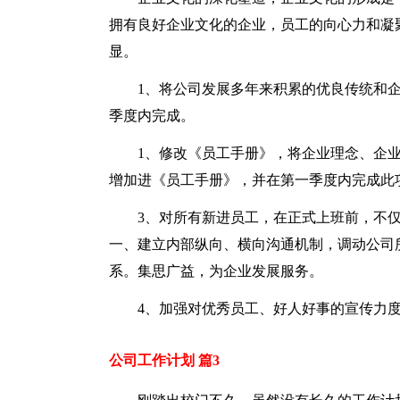
拥有良好企业文化的企业，员工的向心力和凝
显。
1、将公司发展多年来积累的优良传统和
季度内完成。
1、修改《员工手册》，将企业理念、企
增加进《员工手册》，并在第一季度内完成此
3、对所有新进员工，在正式上班前，不
一、建立内部纵向、横向沟通机制，调动公司
系。集思广益，为企业发展服务。
4、加强对优秀员工、好人好事的宣传力
公司工作计划 篇3