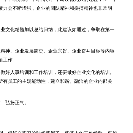
聚力会不断增强，企业的团队精神和拼搏精神也非常明
企业文化精髓加以总结归纳，此建议如通过，争取在第一
业精神、企业发展简史、企业宗旨、企业奋斗目标等内容
项工作。
仅做好人事培训和工作培训，还要做好企业文化的培训。
所有员工的主观能动性，建立和谐、融洽的企业内部关
度，弘扬正气。