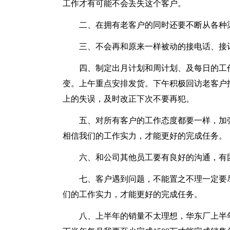
工作才有可能不会丢失这个客户。
二、在拥有老客户的同时还要不断从各种
三、不会再和原来一样被动的接电话、接
四、制定出月计划和周计划、及每日的工
变。上午重点安排发货。下午积极回访老客户
上的失误，及时改正下次不要再犯。
五、对所有客户的工作态度都要一样，加
相信我们的工作实力，才能更好的完成任务。
六、和公司其他员工要有良好的沟通，有
七、客户遇到问题，不能置之不理一定要
们的工作实力，才能更好的完成任务。
八、上半年的销量不太理想，华东厂上半年销