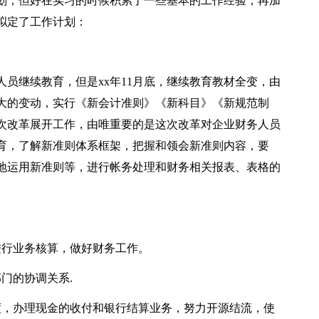
划，但好在实习的时候积累了一些基本的工作经验，再加
拟定了工作计划：
员继续教育，但是xx年11月底，继续教育教材全变，由
有大的变动，实行《新会计准则》《新科目》《新规范制
这次改革展开工作，由唯重要的是这次改革对企业财务人员
育，了解新准则体系框架，把握和领会新准则内容，要
地运用新准则等，进行帐务处理和财务相关报表、表格的
进行业务核算，做好财务工作。
门的协调关系.
度，办理现金的收付和银行结算业务，努力开源结流，使