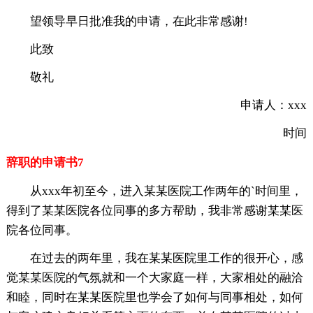
望领导早日批准我的申请，在此非常感谢!
此致
敬礼
申请人：xxx
时间
辞职的申请书7
从xxx年初至今，进入某某医院工作两年的`时间里，
得到了某某医院各位同事的多方帮助，我非常感谢某某医
院各位同事。
在过去的两年里，我在某某医院里工作的很开心，感
觉某某医院的气氛就和一个大家庭一样，大家相处的融洽
和睦，同时在某某医院里也学会了如何与同事相处，如何