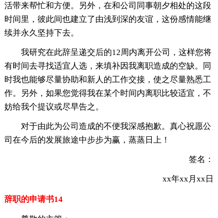
活带来帮忙和方便。另外，在和公司同事朝夕相处的这段
时间里，彼此间也建立了由浅到深的友谊，这份感情能继
续并永久坚持下去。
我研究在此辞呈递交后的12周内离开公司，这样您将
有时间去寻找适宜人选，来填补因我离职造成的空缺。同
时我也能够尽量协助和新人的工作交接，使之尽量熟悉工
作。另外，如果您觉得我在某个时间内离职比较适宜，不
妨给我个提议或尽早告之。
对于由此为公司造成的不便我深感抱歉。真心祝愿公
司在今后的发展旅途中步步为赢，蒸蒸日上！
签名：
xx年xx月xx日
辞职的申请书14