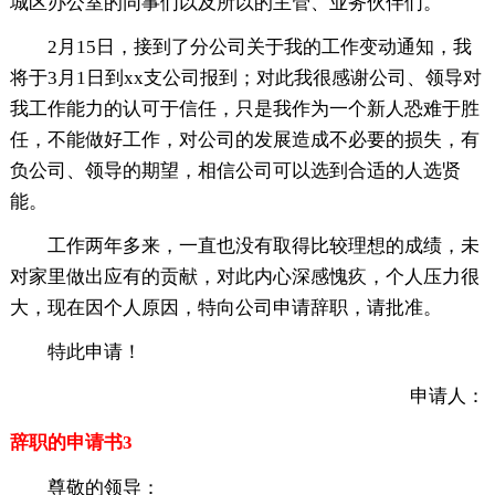
城区办公室的同事们以及所以的主管、业务伙伴们。
2月15日，接到了分公司关于我的工作变动通知，我
将于3月1日到xx支公司报到；对此我很感谢公司、领导对
我工作能力的认可于信任，只是我作为一个新人恐难于胜
任，不能做好工作，对公司的发展造成不必要的损失，有
负公司、领导的期望，相信公司可以选到合适的人选贤
能。
工作两年多来，一直也没有取得比较理想的成绩，未
对家里做出应有的贡献，对此内心深感愧疚，个人压力很
大，现在因个人原因，特向公司申请辞职，请批准。
特此申请！
申请人：
辞职的申请书3
尊敬的领导：