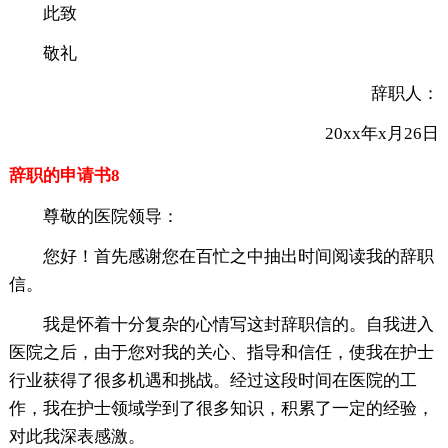
此致
敬礼
辞职人：
20xx年x月26日
辞职的申请书8
尊敬的医院领导：
您好！首先感谢您在百忙之中抽出时间阅读我的辞职
信。
我是怀着十分复杂的心情写这封辞职信的。自我进入
医院之后，由于您对我的关心、指导和信任，使我在护士
行业获得了很多机遇和挑战。经过这段时间在医院的工
作，我在护士领域学到了很多知识，积累了一定的经验，
对此我深表感激。