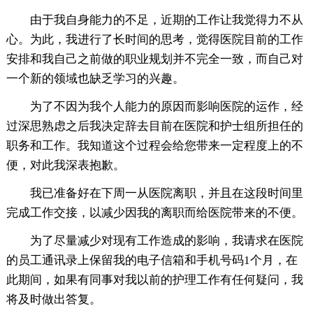
由于我自身能力的不足，近期的工作让我觉得力不从
心。为此，我进行了长时间的思考，觉得医院目前的工作
安排和我自己之前做的职业规划并不完全一致，而自己对
一个新的领域也缺乏学习的兴趣。
为了不因为我个人能力的原因而影响医院的运作，经
过深思熟虑之后我决定辞去目前在医院和护士组所担任的
职务和工作。我知道这个过程会给您带来一定程度上的不
便，对此我深表抱歉。
我已准备好在下周一从医院离职，并且在这段时间里
完成工作交接，以减少因我的离职而给医院带来的不便。
为了尽量减少对现有工作造成的影响，我请求在医院
的员工通讯录上保留我的电子信箱和手机号码1个月，在
此期间，如果有同事对我以前的护理工作有任何疑问，我
将及时做出答复。