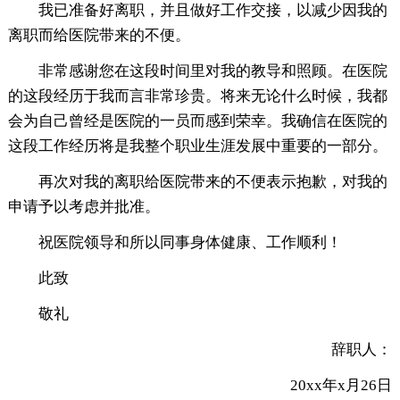
我已准备好离职，并且做好工作交接，以减少因我的
离职而给医院带来的不便。
非常感谢您在这段时间里对我的教导和照顾。在医院
的这段经历于我而言非常珍贵。将来无论什么时候，我都
会为自己曾经是医院的一员而感到荣幸。我确信在医院的
这段工作经历将是我整个职业生涯发展中重要的一部分。
再次对我的离职给医院带来的不便表示抱歉，对我的
申请予以考虑并批准。
祝医院领导和所以同事身体健康、工作顺利！
此致
敬礼
辞职人：
20xx年x月26日