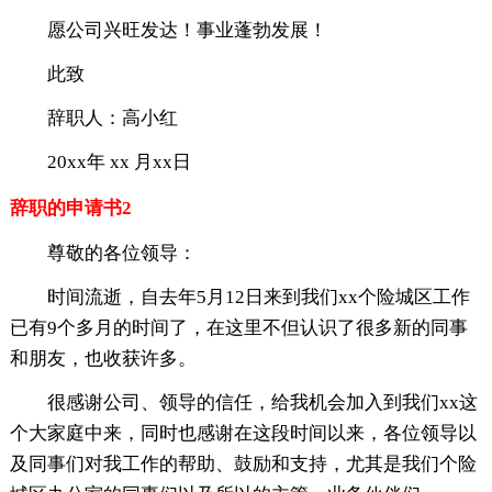
愿公司兴旺发达！事业蓬勃发展！
此致
辞职人：高小红
20xx年 xx 月xx日
辞职的申请书2
尊敬的各位领导：
时间流逝，自去年5月12日来到我们xx个险城区工作
已有9个多月的时间了，在这里不但认识了很多新的同事
和朋友，也收获许多。
很感谢公司、领导的信任，给我机会加入到我们xx这
个大家庭中来，同时也感谢在这段时间以来，各位领导以
及同事们对我工作的帮助、鼓励和支持，尤其是我们个险