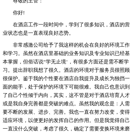
尊敬的主管：
你好!
在酒店工作一段时间中，学到了很多知识，酒店的营
业状态也是一直表现良好态势。
非常感激公司给予了我这样的机会在良好的环境工作
和学习。虽然在酒店里基础的业务知识及专业知识已经基
本掌握，但俗话说“学无止境‘，有很多方面还是需不断学
习。提出辞职我想了很久。酒店的环境对于服务员很照顾
很保护。鉴于我的个性要在酒店自我提升及成长为独挡一
面的能手，处于保护的环境下可能很难。我自己也意识到
了自己个性倾于内向，其实，这不管是对于酒店培育人才
或是我自身完善都是突破的难点。虽然我的观念是：人需
要不断的发展、进步、完善。我也一直在努力改变，变得
适应环境，以便更好的发挥自己的作用。但是我觉得自己
一直没什么突破，考虑了很久，确定了需要变换环境来磨