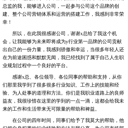
总监的我，能够进入公司，一起参与公司这个品牌的创
建、整个公司营销体系和运营的搭建工作，我感到非常荣
幸！
所以，在此我很感谢公司，谢谢x总给了我这个机
会，让我能够为未来即将成为y行业第一品牌的公司贡献
出自己的一份力量，我感到骄傲和幸运，当很多年轻人还
在为前途困惑和默默无闻，我已经找到了属于自己人生职
业规划过程中一个良好的平台。
感谢x总、各位领导、各位同事的帮助和支持，从你
们那里我学到了很多很多行业知识、工作上的技能和经
验、为人处事的道理和方法。你们是我职业道路上的良师
益友，我很珍惜在这里的学到的一点一滴，这都会给我未
来的工作和生活带来无可限量的帮助和裨益。
在公司的四年时间，同事们给予了我莫大的帮助，他