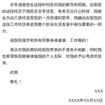
非常感谢您在这段时间里对我的教导和照顾。在医院
的这段经历于我而言非常珍贵。将来无论什么时候，我都
会为自己曾经是医院的一员而感到荣幸。我确信在医院的
这段工作经历将是我整个职业生涯发展中相当重要的一部
分。
祝医院领导和所有同事身体健康、工作顺利！
再次对我的离职给医院带来的不便表示抱歉，同时我
也希望医院能够体恤我的个人实际，对我的予以考虑并批
准。
此致
敬礼！
XXX
XXXX年XX月XX日