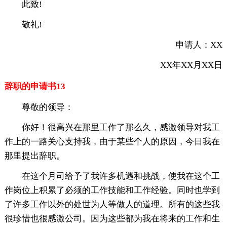
此致!
敬礼!
申请人：XX
XX年XX月XX日
辞职的申请书13
尊敬的领导：
你好！很高兴在那里工作了那么久，感激领导对我工
作上的一路关心支持我，由于某些个人的原因，今日我在
那里提出辞职。
在这个月司给予了我许多机遇和挑战，使我在这个工
作岗位上积累了必须的工作技能和工作经验。同时也学到
了许多工作以外的处世为人等做人的道理。所有的这些我
很珍惜也很感激公司。因为这些都为我在将来的工作和生