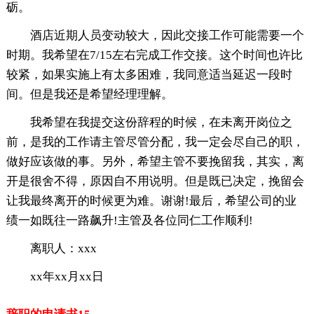
砺。
酒店近期人员变动较大，因此交接工作可能需要一个
时期。我希望在7/15左右完成工作交接。这个时间也许比
较紧，如果实施上有太多困难，我同意适当延迟一段时
间。但是我还是希望经理理解。
我希望在我提交这份辞程的时候，在未离开岗位之
前，是我的工作请主管尽管分配，我一定会尽自己的职，
做好应该做的事。另外，希望主管不要挽留我，其实，离
开是很舍不得，原因自不用说明。但是既已决定，挽留会
让我最终离开的时候更为难。谢谢!最后，希望公司的业
绩一如既往一路飙升!主管及各位同仁工作顺利!
离职人：xxx
xx年xx月xx日