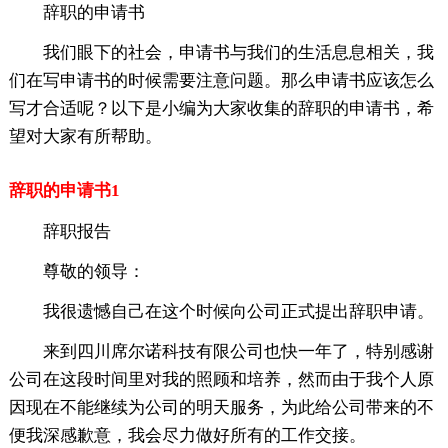
辞职的申请书
我们眼下的社会，申请书与我们的生活息息相关，我
们在写申请书的时候需要注意问题。那么申请书应该怎么
写才合适呢？以下是小编为大家收集的辞职的申请书，希
望对大家有所帮助。
辞职的申请书1
辞职报告
尊敬的领导：
我很遗憾自己在这个时候向公司正式提出辞职申请。
来到四川席尔诺科技有限公司也快一年了，特别感谢
公司在这段时间里对我的照顾和培养，然而由于我个人原
因现在不能继续为公司的明天服务，为此给公司带来的不
便我深感歉意，我会尽力做好所有的工作交接。