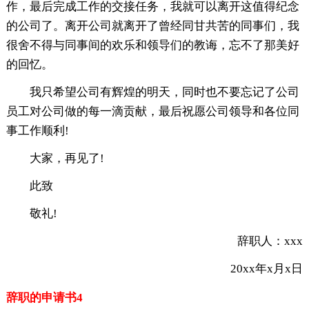
作，最后完成工作的交接任务，我就可以离开这值得纪念
的公司了。离开公司就离开了曾经同甘共苦的同事们，我
很舍不得与同事间的欢乐和领导们的教诲，忘不了那美好
的回忆。
我只希望公司有辉煌的明天，同时也不要忘记了公司
员工对公司做的每一滴贡献，最后祝愿公司领导和各位同
事工作顺利!
大家，再见了!
此致
敬礼!
辞职人：xxx
20xx年x月x日
辞职的申请书4