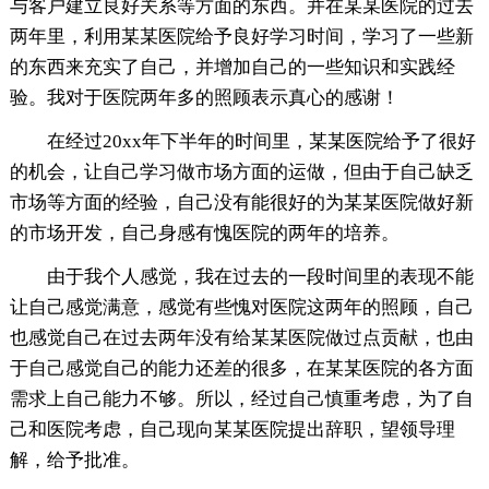
与客户建立良好关系等方面的东西。并在某某医院的过去
两年里，利用某某医院给予良好学习时间，学习了一些新
的东西来充实了自己，并增加自己的一些知识和实践经
验。我对于医院两年多的照顾表示真心的感谢！
在经过20xx年下半年的时间里，某某医院给予了很好
的机会，让自己学习做市场方面的运做，但由于自己缺乏
市场等方面的经验，自己没有能很好的为某某医院做好新
的市场开发，自己身感有愧医院的两年的培养。
由于我个人感觉，我在过去的一段时间里的表现不能
让自己感觉满意，感觉有些愧对医院这两年的照顾，自己
也感觉自己在过去两年没有给某某医院做过点贡献，也由
于自己感觉自己的能力还差的很多，在某某医院的各方面
需求上自己能力不够。所以，经过自己慎重考虑，为了自
己和医院考虑，自己现向某某医院提出辞职，望领导理
解，给予批准。