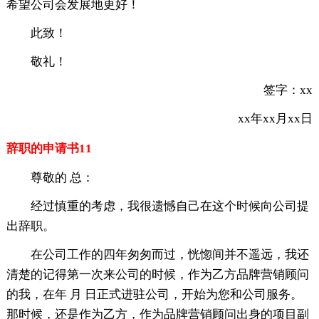
希望公司会发展地更好！
此致！
敬礼！
签字：xx
xx年xx月xx日
辞职的申请书11
尊敬的 总：
经过慎重的考虑，我很遗憾自己在这个时候向公司提
出辞职。
在公司工作的四年匆匆而过，恍惚间并不遥远，我还
清楚的记得第一次来公司的时候，作为乙方品牌营销顾问
的我，在年 月 日正式进驻公司，开始为您和公司服务。
那时候，还是作为乙方，作为品牌营销顾问出身的项目副