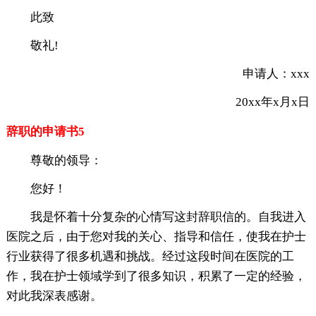
此致
敬礼!
申请人：xxx
20xx年x月x日
辞职的申请书5
尊敬的领导：
您好！
我是怀着十分复杂的心情写这封辞职信的。自我进入
医院之后，由于您对我的关心、指导和信任，使我在护士
行业获得了很多机遇和挑战。经过这段时间在医院的工
作，我在护士领域学到了很多知识，积累了一定的经验，
对此我深表感谢。