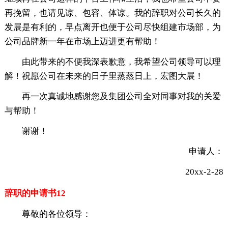
再挽留，也请见谅、包容、体谅。我的辞职对公司长久的
发展是有利的，早点离开也便于公司尽快组建市场部，为
公司品牌新一年在市场上迈进更有帮助！
由此带来的不便我深表歉意，我希望公司领导可以理
解！祝愿公司在未来的日子里蒸蒸日上，宏图大展！
再一次真诚地感谢您及集团公司全对同事对我的关爱
与帮助！
谢谢！
申请人：
20xx-2-28
辞职的申请书12
尊敬的各位领导：