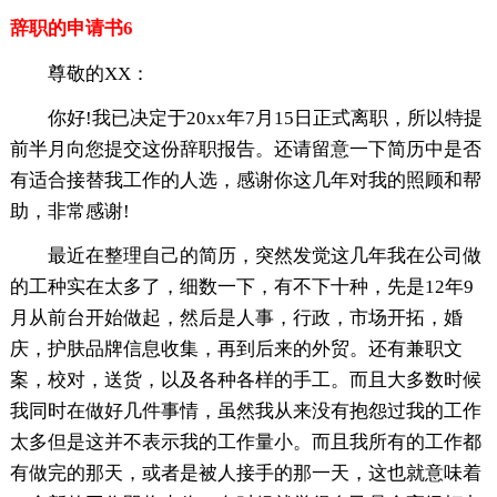
辞职的申请书6
尊敬的XX：
你好!我已决定于20xx年7月15日正式离职，所以特提
前半月向您提交这份辞职报告。还请留意一下简历中是否
有适合接替我工作的人选，感谢你这几年对我的照顾和帮
助，非常感谢!
最近在整理自己的简历，突然发觉这几年我在公司做
的工种实在太多了，细数一下，有不下十种，先是12年9
月从前台开始做起，然后是人事，行政，市场开拓，婚
庆，护肤品牌信息收集，再到后来的外贸。还有兼职文
案，校对，送货，以及各种各样的手工。而且大多数时候
我同时在做好几件事情，虽然我从来没有抱怨过我的工作
太多但是这并不表示我的工作量小。而且我所有的工作都
有做完的那天，或者是被人接手的那一天，这也就意味着