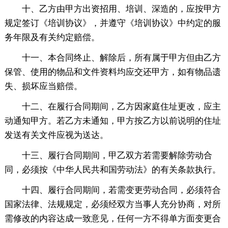
十、乙方由甲方出资招用、培训、深造的，应按甲方
规定签订《培训协议》，并遵守《培训协议》中约定的服
务年限及有关约定赔偿。
十一、本合同终止、解除后，所有属于甲方但由乙方
保管、使用的物品和文件资料均应交还甲方，如有物品遗
失、损坏应当赔偿。
十二、在履行合同期间，乙方因家庭住址更改，应主
动通知甲方。若乙方未通知，甲方按乙方以前说明的住址
发送有关文件应视为送达。
十三、履行合同期间，甲乙双方若需要解除劳动合
同，必须按《中华人民共和国劳动法》的有关条款执行。
十四、履行合同期间，若需变更劳动合同，必须符合
国家法律、法规规定，必须经双方当事人充分协商，对所
需修改的内容达成一致意见，任何一方不得单方面变更合