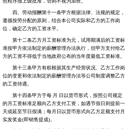
照程序报上级批准，否则不视为加班。
四、劳动报酬第十一条甲方根据法律、法规的规定，
遵循按劳分配的原则，结合本公司实际和乙方的工作岗
位，确定乙方的工资水平。
第十二条乙方月工资标准为元，试用期满后的工资标
准按甲方依法制定的薪酬管理办法执行，但甲方支付给乙
方的工资不得低于当地政府公布的当年度最低工资标准。
第十三条甲方有权根据其生产经营状况、乙方工作岗
位的变更和依法制定的薪酬管理办法等公司制度调整乙方
的工资待遇。
第十四条甲方于每 月 日以货币形式，按照公司规定
的月工资标准足额向乙方支付工资，如遇节假日则提前一
天或延至节日假满；每月日以货币形式向乙方足额支付月
实发奖金(即销售提成)。