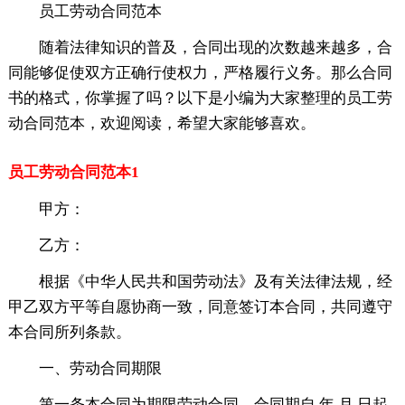
员工劳动合同范本
随着法律知识的普及，合同出现的次数越来越多，合
同能够促使双方正确行使权力，严格履行义务。那么合同
书的格式，你掌握了吗？以下是小编为大家整理的员工劳
动合同范本，欢迎阅读，希望大家能够喜欢。
员工劳动合同范本1
甲方：
乙方：
根据《中华人民共和国劳动法》及有关法律法规，经
甲乙双方平等自愿协商一致，同意签订本合同，共同遵守
本合同所列条款。
一、劳动合同期限
第一条本合同为期限劳动合同，合同期自 年 月 日起