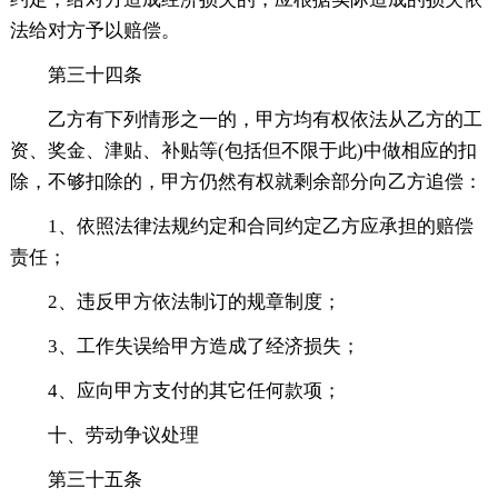
法给对方予以赔偿。
第三十四条
乙方有下列情形之一的，甲方均有权依法从乙方的工
资、奖金、津贴、补贴等(包括但不限于此)中做相应的扣
除，不够扣除的，甲方仍然有权就剩余部分向乙方追偿：
1、依照法律法规约定和合同约定乙方应承担的赔偿
责任；
2、违反甲方依法制订的规章制度；
3、工作失误给甲方造成了经济损失；
4、应向甲方支付的其它任何款项；
十、劳动争议处理
第三十五条