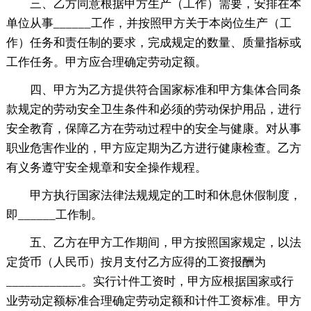
三、乙方同意根据甲方生产（工作）需要，安排在本
单位从事______工作，并按照甲方关于本岗位生产（工
作）任务和责任制的要求，完成规定的数量、质量指标或
工作任务。甲方应合理确定劳动定额。
四、甲方为乙方提供符合国家标准和甲方集体合同条
款规定的劳动安全卫生条件和必须的劳动保护用品，进行
安全教育，保障乙方在劳动过程中的安全与健康。对从事
职业危害作业的，甲方应定期为乙方进行健康检查。乙方
有义务遵守安全规章和安全操作规程。
甲方执行国家法律法规规定的工时和休息休假制度，
即______工作制。
五、乙方在甲方工作期间，甲方按照国家规定，以法
定货币（人民币）按月支付乙方应得的工资报酬为
____________。实行计件工资时，甲方应根据国家或行
业劳动定额标准合理确定劳动定额和计件工资标准。甲方