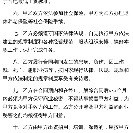
于当地最低工资标准。
六、甲乙双方依法参加社会保险。甲方为乙方办理退
休养老保险等社会保险手续。
七、乙方必须遵守国家法律法规，自觉执行甲方依法
建立的规章制度和各种经营规范，服从组织安排，搞好本
职工作，保证完成任务。
八、乙方履行合同期间发生的患病、负伤、因工伤
残、死亡、患职业病等，按国家现行法律、法规、规章和
甲方依法制定的规章制度享受有关待遇。
九、乙方在合同期内和在终止、解除合同后xxx个月
内必须为甲方保守商业秘密，不得从事损害甲方利益，为
甲方竞争对手效力的工作。乙方公开涉及甲方利益的商业
秘密之前均须征得甲方同意。
十、乙方由甲方出资招用、培训、深造的，应按甲方