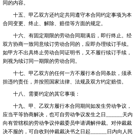
同的内容。
十五、甲乙双方还约定共同遵守本合同约定事项为本
合同变更、终止、解除、赔偿等方面的规定。
十六、有固定期限的劳动合同期满后，即行终止。经
双方协商一致同意续订劳动合同的，应即办理续订手续。
如甲方不出具终止劳动合同证明书，又不履行续订手续，
则视为续订同一期限的劳动合同。
十七、甲乙双方的任何一方不履行本合同条款，须承
担违约责任，并按照国家法律、法规及双方约定赔偿。
十八、需要约定的其它事项：
十九、甲、乙双方履行本合同期间如发生劳动争议，
应当平等协商解决，也可自劳动争议发生之日______天内
向有管辖权的劳动争议仲裁委员申请调解仲裁。对仲裁裁
决不服的，可自收到仲裁裁决书之日起______日内向人民