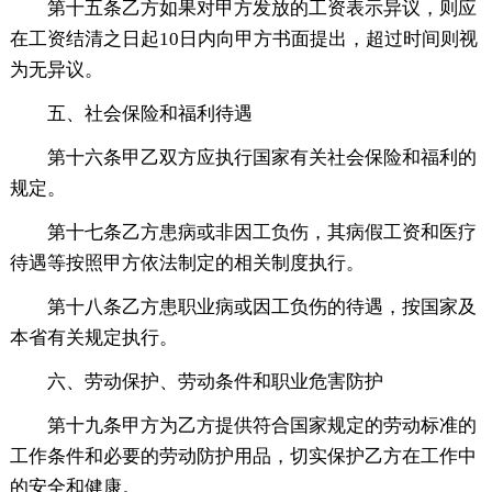
第十五条乙方如果对甲方发放的工资表示异议，则应
在工资结清之日起10日内向甲方书面提出，超过时间则视
为无异议。
五、社会保险和福利待遇
第十六条甲乙双方应执行国家有关社会保险和福利的
规定。
第十七条乙方患病或非因工负伤，其病假工资和医疗
待遇等按照甲方依法制定的相关制度执行。
第十八条乙方患职业病或因工负伤的待遇，按国家及
本省有关规定执行。
六、劳动保护、劳动条件和职业危害防护
第十九条甲方为乙方提供符合国家规定的劳动标准的
工作条件和必要的劳动防护用品，切实保护乙方在工作中
的安全和健康。