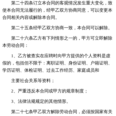
第二十四条订立本合同的客观情况发生重大变化，致
使本合同无法履行的，经甲乙双方协商同意，可以变更本
合同相关内容或解除本合同。
第二十五条经甲乙双方协商一致，本合同可以解除。
第二十六条乙方有下列情形之一的，甲方可立即解除
本劳动合同：
1、乙方被查实在应聘时向甲方提供的个人资料是虚
假的，包括但不限于：离职证明、身份证明、户籍证明、
学历证明、体检证明、过去工作经历、家庭成员和
主要社会关系等资料；
2、严重违反本合同或甲方的规章制度；
3、法律法规规定的其他情形。
第二十七条甲乙双方解除劳动合同，必须按国家有关