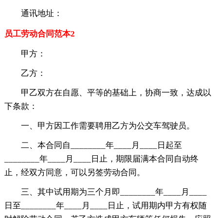
通讯地址：
员工劳动合同范本2
甲方：
乙方：
甲乙双方在自愿、平等的基础上，协商一致，达成以
下条款：
一、甲方因工作需要聘用乙方为公交车驾驶员。
二、本合同自________年____月____日起至
________年____月____日止，期限届满本合同自动终
止，经双方同意，可以另签劳动合同。
三、其中试用期为三个月即________年____月____
日至________年____月____日止，试用期内甲方有权随