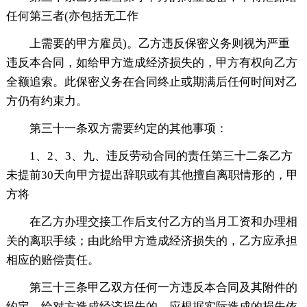
任何第三者(亦包括无工作
上需要的甲方雇员)。乙方违反保密义务则视为严重
违反本合同，如给甲方造成经济损失的，甲方有权向乙方
全额追索。此保密义务在合同终止或期满后任何时间对乙
方仍有约束力。
第三十一条双方需要约定的其他事项：
1、2、3、九、违反劳动合同的责任第三十二条乙方
未提前30天向甲方提出辞职或有其他擅自离职情形的，甲
方将
在乙方办理交接工作后支付乙方的当月工资和办理相
关的离职手续；由此给甲方造成经济损失的，乙方应承担
相应的赔偿责任。
第三十三条甲乙双方任何一方违反本合同及其附件的
约定，给对方造成经济损失的，应根据实际造成的损失依