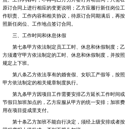
原订合同上进行相应的变更说明；乙方应履行新任岗位工
作职责、工作内容和相关协议，待原订合同期满后，再按
照新任岗位、工作地点签订合同。
三、工作时间和休息休假
第七条甲方依法制定员工工时、休息和休假制度；乙
方须遵守甲方依法制定的工时、休息和休假制度，并按照
规定上下班。
第八条乙方依法享有的婚丧假、女职工产假等，按照
甲方依法制定的相关规章制度执行。
第九条甲方因项目工作需要安排乙方延长工作时间或
节假日加班加点的，乙方应服从甲方的统一安排；加班费
用在项目提成里支付。
第十条乙方加班不能自行决定，须经上级安排或者按