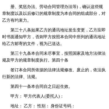
册、奖惩办法、劳动合同管理办法等)，确认这些规
章制度以及以后修订的规章制度为本合同的组成部分，对
乙方有约束力。
第三十八条如果乙方的通讯地址发生变更，乙方应即
时书面通知甲方，否则甲方按照本合同中所列的通讯地址
给乙方邮寄的文件，视为已送达。
第三十九条本合同未尽事宜，按照国家及地方法律法
规及甲方的规章制度执行。第四十条
签订本合同所依据的法律法规修改、废止的，依法执
行新的法律、法规。
第四十一条本合同自之日起生效。
甲方： 甲方代表人(委托人)：
地址： 乙方： 性别： 身份证号码：