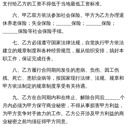
支付给乙方的工资不得低于当地最低工资标准。
六、甲乙双方依法参加社会保险。甲方为乙方办理退
休养老保险；失业保险；______保险；______保险；
______保险等社会保险手续。
七、乙方必须遵守国家法律法规，自觉执行甲方依法
建立的规章制度和各种经营规范，服从组织安排，搞好本
职工作，保证完成任务。
八、乙方履行合同期间发生的患病、负伤、因工伤
残、死亡、患职业病等，按国家现行法律、法规、规章和
甲方依法制定的规章制度享受有关待遇。
九、乙方在合同期内和在终止、解除合同后______个
月内必须为甲方保守商业秘密，不得从事损害甲方利益，
为甲方竞争对手效力的工作。乙方公开涉及甲方利益的商
业秘密之前均须征得甲方同意。