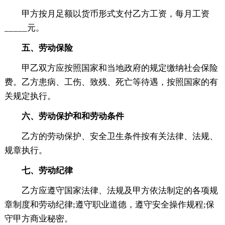
甲方按月足额以货币形式支付乙方工资，每月工资
_____元。
五、劳动保险
甲乙双方应按照国家和当地政府的规定缴纳社会保险
费。乙方患病、工伤、致残、死亡等待遇，按照国家的有
关规定执行。
六、劳动保护和和劳动条件
乙方的劳动保护、安全卫生条件按有关法律、法规、
规章执行。
七、劳动纪律
乙方应遵守国家法律、法规及甲方依法制定的各项规
章制度和劳动纪律;遵守职业道德，遵守安全操作规程;保
守甲方商业秘密。