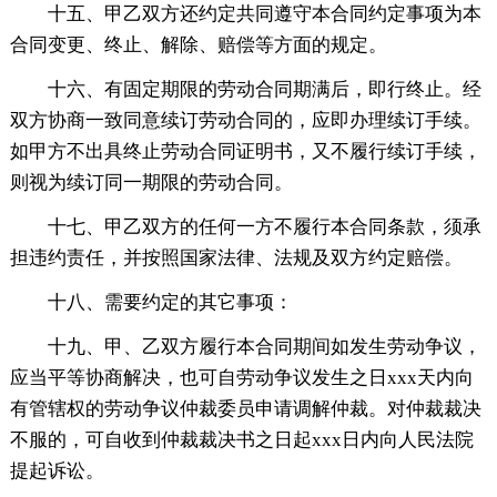
十五、甲乙双方还约定共同遵守本合同约定事项为本
合同变更、终止、解除、赔偿等方面的规定。
十六、有固定期限的劳动合同期满后，即行终止。经
双方协商一致同意续订劳动合同的，应即办理续订手续。
如甲方不出具终止劳动合同证明书，又不履行续订手续，
则视为续订同一期限的劳动合同。
十七、甲乙双方的任何一方不履行本合同条款，须承
担违约责任，并按照国家法律、法规及双方约定赔偿。
十八、需要约定的其它事项：
十九、甲、乙双方履行本合同期间如发生劳动争议，
应当平等协商解决，也可自劳动争议发生之日xxx天内向
有管辖权的劳动争议仲裁委员申请调解仲裁。对仲裁裁决
不服的，可自收到仲裁裁决书之日起xxx日内向人民法院
提起诉讼。