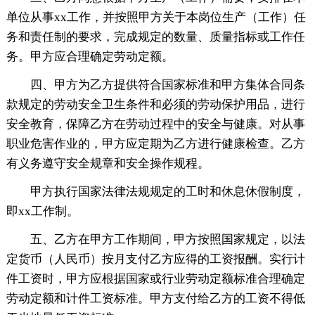
单位从事xx工作，并按照甲方关于本岗位生产（工作）任
务和责任制的要求，完成规定的数量、质量指标或工作任
务。甲方应合理确定劳动定额。
四、甲方为乙方提供符合国家标准和甲方集体合同条
款规定的劳动安全卫生条件和必须的劳动保护用品，进行
安全教育，保障乙方在劳动过程中的安全与健康。对从事
职业危害作业的，甲方应定期为乙方进行健康检查。乙方
有义务遵守安全规章和安全操作规程。
甲方执行国家法律法规规定的工时和休息休假制度，
即xx工作制。
五、乙方在甲方工作期间，甲方按照国家规定，以法
定货币（人民币）按月支付乙方应得的工资报酬。实行计
件工资时，甲方应根据国家或行业劳动定额标准合理确定
劳动定额和计件工资标准。甲方支付给乙方的工资不得低