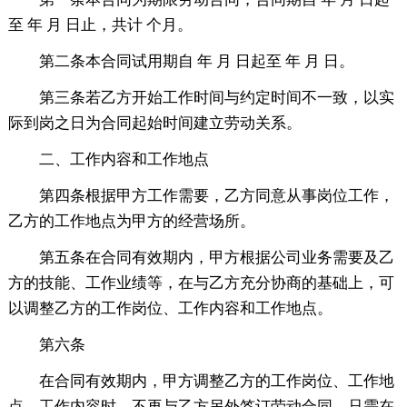
至 年 月 日止，共计 个月。
第二条本合同试用期自 年 月 日起至 年 月 日。
第三条若乙方开始工作时间与约定时间不一致，以实
际到岗之日为合同起始时间建立劳动关系。
二、工作内容和工作地点
第四条根据甲方工作需要，乙方同意从事岗位工作，
乙方的工作地点为甲方的经营场所。
第五条在合同有效期内，甲方根据公司业务需要及乙
方的技能、工作业绩等，在与乙方充分协商的基础上，可
以调整乙方的工作岗位、工作内容和工作地点。
第六条
在合同有效期内，甲方调整乙方的工作岗位、工作地
点、工作内容时，不再与乙方另外签订劳动合同，只需在