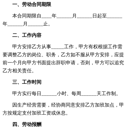
一、劳动合同期限
本合同期限自____年______月______日起至______
年______月______止。
二、工作内容
甲方安排乙方从事_____工作，甲方有权根据工作需
要调整乙方的岗位、职务，乙方如不服从甲方安排，应提
前一个月向甲方书面提出辞职申请，否则，甲方可以追究
乙方相关责任。
三、工作时间
甲方实行每日______小时、每周______天工作制。
因生产经营需要，经协商同意安排乙方加班加点，甲
方按规定支付加班工资或休息。
四、劳动报酬