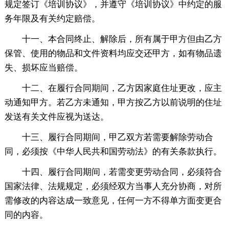
规定签订《培训协议》，并遵守《培训协议》中约定的服
务年限及有关约定赔偿。
十一、本合同终止、解除后，所有属于甲方但由乙方
保管、使用的物品和文件资料均应交还甲方，如有物品遗
失、损坏应当赔偿。
十二、在履行合同期间，乙方因家庭住址更改，应主
动通知甲方。若乙方未通知，甲方按乙方以前说明的住址
发送有关文件应视为送达。
十三、履行合同期间，甲乙双方若需要解除劳动合
同，必须按《中华人民共和国劳动法》的有关条款执行。
十四、履行合同期间，若需变更劳动合同，必须符合
国家法律、法规规定，必须经双方当事人充分协商，对所
需修改的内容达成一致意见，任何一方不得单方面变更合
同的内容。