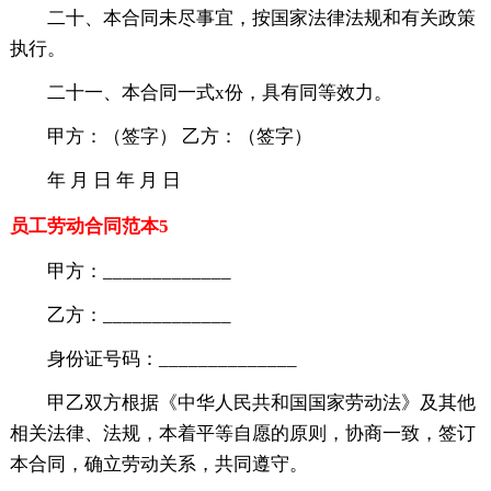
二十、本合同未尽事宜，按国家法律法规和有关政策
执行。
二十一、本合同一式x份，具有同等效力。
甲方：（签字） 乙方：（签字）
年 月 日 年 月 日
员工劳动合同范本5
甲方：_____________
乙方：_____________
身份证号码：______________
甲乙双方根据《中华人民共和国国家劳动法》及其他
相关法律、法规，本着平等自愿的原则，协商一致，签订
本合同，确立劳动关系，共同遵守。