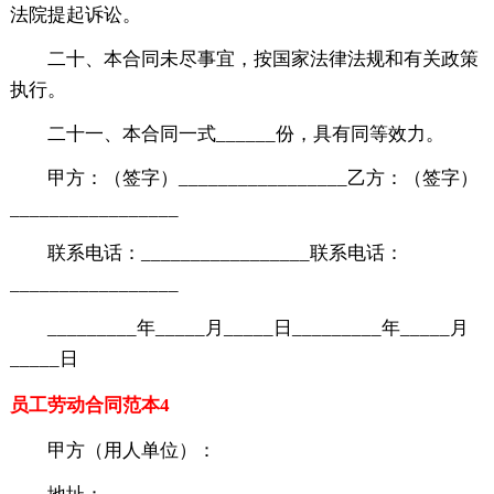
法院提起诉讼。
二十、本合同未尽事宜，按国家法律法规和有关政策
执行。
二十一、本合同一式______份，具有同等效力。
甲方：（签字）_________________乙方：（签字）
_________________
联系电话：_________________联系电话：
_________________
_________年_____月_____日_________年_____月
_____日
员工劳动合同范本4
甲方（用人单位）：