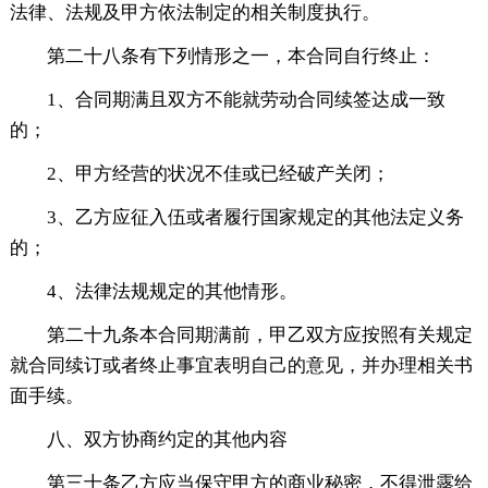
法律、法规及甲方依法制定的相关制度执行。
第二十八条有下列情形之一，本合同自行终止：
1、合同期满且双方不能就劳动合同续签达成一致
的；
2、甲方经营的状况不佳或已经破产关闭；
3、乙方应征入伍或者履行国家规定的其他法定义务
的；
4、法律法规规定的其他情形。
第二十九条本合同期满前，甲乙双方应按照有关规定
就合同续订或者终止事宜表明自己的意见，并办理相关书
面手续。
八、双方协商约定的其他内容
第三十条乙方应当保守甲方的商业秘密，不得泄露给