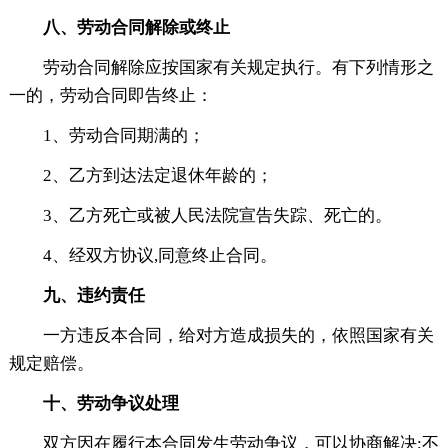
八、劳动合同解除或终止
劳动合同解除应按国家有关规定执行。有下列情形之
一的，劳动合同即告终止：
1、劳动合同期满的；
2、乙方到达法定退休年龄的；
3、乙方死亡或被人民法院宣告失踪、死亡的。
4、经双方协议,同意终止合同。
九、违约责任
一方违反本合同，给对方造成损失的，依照国家有关
规定赔偿。
十、劳动争议处理
双方因在履行本合同发生劳动争议，可以协商解决;不