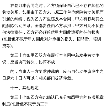
在签订本合同之时，乙方须保证自己已不存在其他的
劳动关系。如果由于乙方未与原工作单位解除劳动关系而
引起的纠纷，视为乙方严重违反本合同，甲方有权与其立
刻解除劳动关系。全部责任由乙方承担，甲方对此不负任
何法律责任，乙方还必须赔偿甲方因此遭受的任何损失
(包括但不限于甲方因此对外承担的损失、招聘费、培训
费等)。
第三十六条甲乙双方在履行本合同中若发生劳动争
议，应当协商解决，协商不成
的，当事人一方要求仲裁的，应当自劳动争议发生之
日起六十日内可以向相关部门提请仲裁。
十一、其他规定
第三十七条乙方在此确认已充分知悉甲方的各项规章
制度(包括但不限于员工手