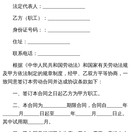
法定代表人：________________
乙方（职工）：________________
身份证号码：：________________
住址：________________
联系电话：________________
根据《中华人民共和国劳动法》和国家有关劳动法规
及甲方依法制定的规章制度，经甲、乙双方平等协商，一
致同意签订本劳动合同并达成协议条款如下：
一、签订本合同之日起乙方为甲方职工。
二、本合同为_________期限合同，合同自______年
______月______日起至______年______月______日止。
其中试用期______月。