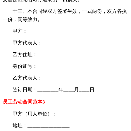
十三、本合同经双方签署生效，一式两份，双方各执
一份，同等效力。
甲方：
甲方代表人：
乙方住址：
身份证号：
乙方代表人：
签订日期：________年____月____日
员工劳动合同范本3
甲方（用人单位）：________________
地址：________________