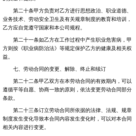
第二十条甲方负责对乙方进行思想政治、职业道德、
业务技术、劳动安全卫生及有关规章制度的教育和培训，
乙方应自觉遵守国家和本公司规程。
第二十一条如乙方在工作过程中产生职业危害病，甲
方则按《职业病防治法》等规定保护乙方的健康及相关权
益。
七、劳动合同的变更、解除、终止和续订
第二十二条甲乙双方在本劳动合同的有效期内，可以
遵循平等自愿、协商一致的原则，依法变更劳动合同部分
条款。
第二十三条订立劳动合同所依据的法律、法规、规章
制度发生变化导致本合同内容发生变化时，可以对本合同
相关内容进行变更。