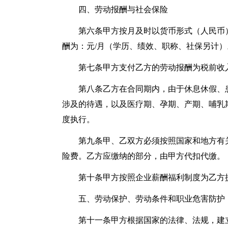
四、劳动报酬与社会保险
第六条甲方按月及时以货币形式（人民币
酬为：元/月（学历、绩效、职称、社保另计）
第七条甲方支付乙方的劳动报酬为税前收
第八条乙方在合同期内，由于休息休假、
涉及的待遇，以及医疗期、孕期、产期、哺乳
度执行。
第九条甲、乙双方必须按照国家和地方有
险费。乙方应缴纳的部分，由甲方代扣代缴。
第十条甲方按照企业薪酬福利制度为乙方
五、劳动保护、劳动条件和职业危害防护
第十一条甲方根据国家的法律、法规，建