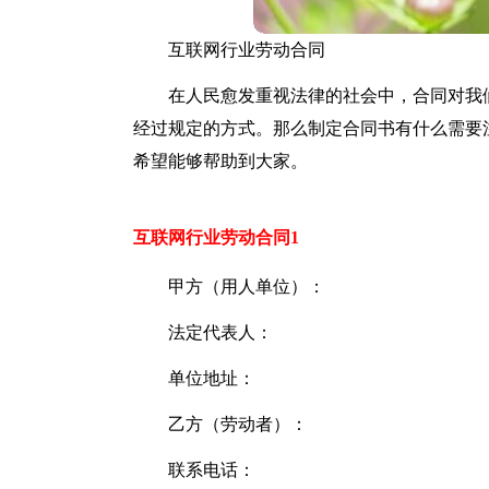
互联网行业劳动合同
在人民愈发重视法律的社会中，合同对我
经过规定的方式。那么制定合同书有什么需要
希望能够帮助到大家。
互联网行业劳动合同1
甲方（用人单位）：
法定代表人：
单位地址：
乙方（劳动者）：
联系电话：