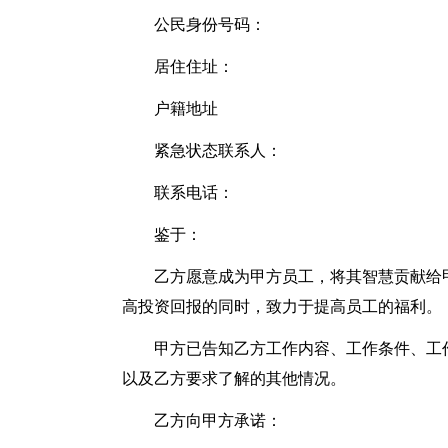
公民身份号码：
居住住址：
户籍地址
紧急状态联系人：
联系电话：
鉴于：
乙方愿意成为甲方员工，将其智慧贡献给
高投资回报的同时，致力于提高员工的福利。
甲方已告知乙方工作内容、工作条件、工
以及乙方要求了解的其他情况。
乙方向甲方承诺：