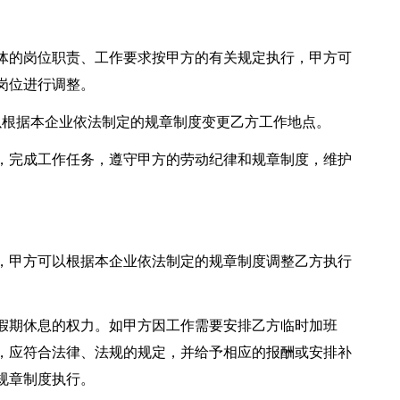
体的岗位职责、工作要求按甲方的有关规定执行，甲方可
岗位进行调整。
甲方可以根据本企业依法制定的规章制度变更乙方工作地点。
，完成工作任务，遵守甲方的劳动纪律和规章制度，维护
，甲方可以根据本企业依法制定的规章制度调整乙方执行
假期休息的权力。如甲方因工作需要安排乙方临时加班
，应符合法律、法规的规定，并给予相应的报酬或安排补
规章制度执行。