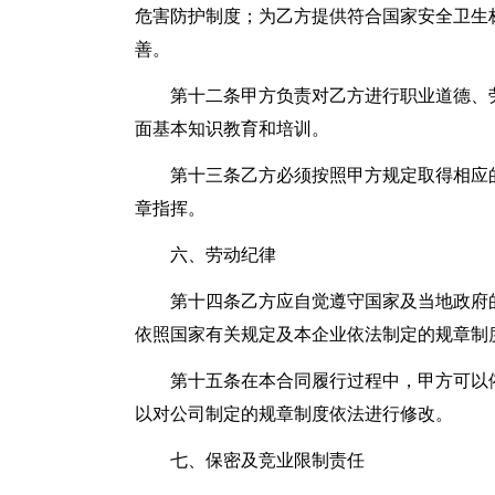
危害防护制度；为乙方提供符合国家安全卫生
善。
第十二条甲方负责对乙方进行职业道德、
面基本知识教育和培训。
第十三条乙方必须按照甲方规定取得相应
章指挥。
六、劳动纪律
第十四条乙方应自觉遵守国家及当地政府
依照国家有关规定及本企业依法制定的规章制
第十五条在本合同履行过程中，甲方可以
以对公司制定的规章制度依法进行修改。
七、保密及竞业限制责任