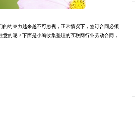
们的约束力越来越不可忽视，正常情况下，签订合同必须
注意的呢？下面是小编收集整理的互联网行业劳动合同，