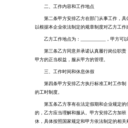
二、工作内容和工作地点
第二条甲方安排乙方在部门从事工作，具
以根据本企业依法制定的规章制度对乙方工作
乙方工作地点为：___________，
第三条乙方同意并承诺认真履行岗位职责
甲方的正当权益，服从甲方的管理。
三、工作时间和休息休假
第四条甲方安排乙方执行标准工时工作制
的工时制度。
第五条乙方享有在法定假期和企业规定的
的，乙方应当理解和服从。甲方安排乙方加班
休，具体按照国家规定和甲方依法制定的相关