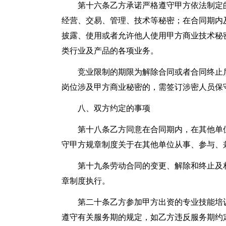
第十六条乙方承诺严格遵守甲方依法制定
经营、交易、管理、技术等秘密；在合同期内
披露、使用或者允许他人使用甲方商业技术秘
类行业及产品的各项业务。
竞业限制的期限为解除合同或者合同终止
岗位涉及甲方商业秘密的，需签订涉密人员保
八、双方约定的事项
第十八条乙方同意在合同期内，在其他单
守甲方规章制度关于在其他单位从事、参与、
第十九条劳动合同的变更、解除和终止及
章制度执行。
第二十条乙方参加甲方出资的专业技能培
遵守有关服务期的规定，如乙方违反服务期约