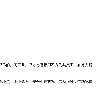
甲乙的共同事业。甲方愿意招用乙方为其员工，在努力提
作地点、职业危害、安全生产状况、劳动报酬，劳动纪律