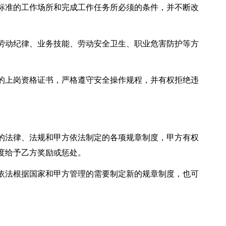
标准的工作场所和完成工作任务所必须的条件，并不断改
劳动纪律、业务技能、劳动安全卫生、职业危害防护等方
的上岗资格证书，严格遵守安全操作规程，并有权拒绝违
的法律、法规和甲方依法制定的各项规章制度，甲方有权
度给予乙方奖励或惩处。
依法根据国家和甲方管理的需要制定新的规章制度，也可