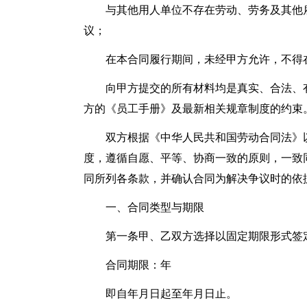
与其他用人单位不存在劳动、劳务及其他
议；
在本合同履行期间，未经甲方允许，不得
向甲方提交的所有材料均是真实、合法、
方的《员工手册》及最新相关规章制度的约束
双方根据《中华人民共和国劳动合同法》
度，遵循自愿、平等、协商一致的原则，一致
同所列各条款，并确认合同为解决争议时的依
一、合同类型与期限
第一条甲、乙双方选择以固定期限形式签
合同期限：年
即自年月日起至年月日止。