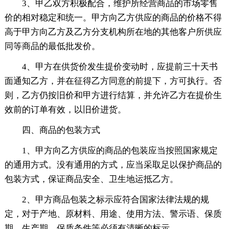
3、甲乙双方积极配合，维护所经营商品的市场零售
价的相对稳定和统一。甲方向乙方供应的商品的价格不得
高于甲方向乙方及乙方分支机构所在地的其他客户所供应
同等商品的最低批发价。
4、甲方在供货价发生提价变动时，应提前三十天书
面通知乙方，并在征得乙方同意的前提下，方可执行。否
则，乙方仍按旧价和甲方进行结算，并允许乙方在提价生
效前的订单有效，以旧价进货。
四、商品的包装方式
1、甲方向乙方供应的商品的包装应当按照国家规定
的通用方式。没有通用的方式，应当采取足以保护商品的
包装方式，保证商品安全、卫生地运抵乙方。
2、甲方商品包装之标示应符合国家法律法规的规
定，对于产地、原材料、用途、使用方法、警示语、保质
期、生产期、保质条件等必须有清晰的标示。