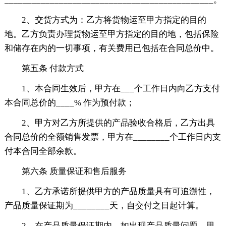
2、交货方式为：乙方将货物运至甲方指定的目的
地。乙方负责办理货物运至甲方指定的目的地，包括保险
和储存在内的一切事项，有关费用已包括在合同总价中。
第五条 付款方式
1、本合同生效后，甲方在___个工作日内向乙方支付
本合同总价的____% 作为预付款；
2、甲方对乙方所提供的产品验收合格后，乙方出具
合同总价的全额销售发票，甲方在________个工作日内支
付本合同全部余款。
第六条 质量保证和售后服务
1、乙方承诺所提供甲方的产品质量具有可追溯性，
产品质量保证期为________天，自交付之日起计算。
2、在产品质量保证期内，如出现产品质量问题，甲