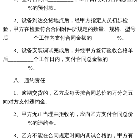
_________%的预付款。
2、设备到达交货地点后，经甲方指定人员初步检
验，甲方在检验符合合同附件所规定的数量、规格、型号
后_________个工作内支付合同金额的_________%。
3、设备安装调试完成后，并经甲方签订验收合格单
后_________个工作日内，支付合同总金额的
_________%。
八、违约责任
1、逾期交货的，乙方应每天按合同总价的万分之五
向对方支付违约金。
2、甲方无正当理由拒收的，应向乙方支付合同总价
_________%的违约金。
3、乙方不能在合同规定时间内调试合格的，甲方有