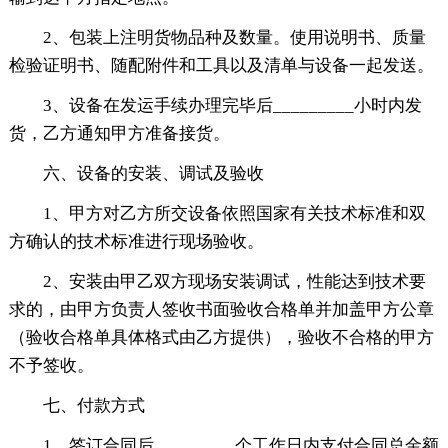
2、包装上注明货物品种及数量。使用说明书、质量
检验证明书、随配附件和工具以及清单与设备一起发送。
3、设备在发运手续办理完毕后_________小时内发
货，乙方通知甲方准备接货。
六、设备的安装、调试及验收
1、甲方对乙方所交设备依照国家有关技术标准和双
方确认的技术标准进行现场验收。
2、安装由甲乙双方现场安装调试，性能达到技术要
求的，由甲方负责人签收书面验收合格单并加盖甲方公章
（验收合格单具体格式由乙方提供），验收不合格的甲方
不予签收。
七、付款方式
1、签订合同后_________个工作日内支付合同总金额