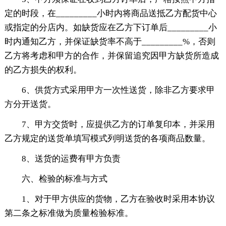
定的时段，在_________小时内将商品送抵乙方配货中心
或指定的分店内。如缺货应在乙方下订单后_________小
时内通知乙方，并保证缺货率不高于_________%，否则
乙方将考虑和甲方的合作，并保留追究因甲方缺货所造成
的乙方损失的权利。
6、供货方式采用甲方一次性送货，除非乙方要求甲
方分开送货。
7、甲方交货时，应提供乙方的订单复印本，并采用
乙方规定的送货单填写模式列明送货的各项商品数量。
8、送货的运费有甲方负责
六、检验的标准与方式
1、对于甲方供应的货物，乙方在验收时采用本协议
第二条之标准做为质量检验标准。