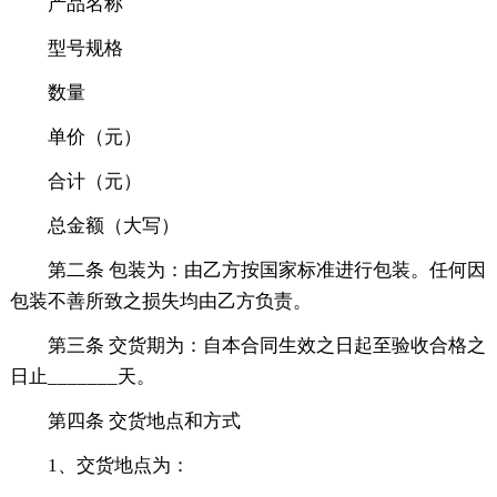
产品名称
型号规格
数量
单价（元）
合计（元）
总金额（大写）
第二条 包装为：由乙方按国家标准进行包装。任何因
包装不善所致之损失均由乙方负责。
第三条 交货期为：自本合同生效之日起至验收合格之
日止_______天。
第四条 交货地点和方式
1、交货地点为：
______________________________________________。