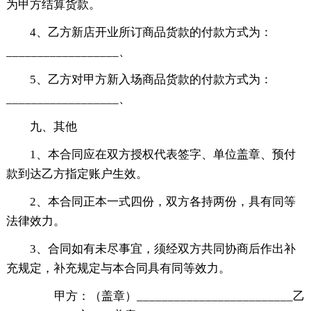
为甲方结算货款。
4、乙方新店开业所订商品货款的付款方式为：
__________________、
5、乙方对甲方新入场商品货款的付款方式为：
__________________、
九、其他
1、本合同应在双方授权代表签字、单位盖章、预付
款到达乙方指定账户生效。
2、本合同正本一式四份，双方各持两份，具有同等
法律效力。
3、合同如有未尽事宜，须经双方共同协商后作出补
充规定，补充规定与本合同具有同等效力。
甲方：（盖章）_________________________乙