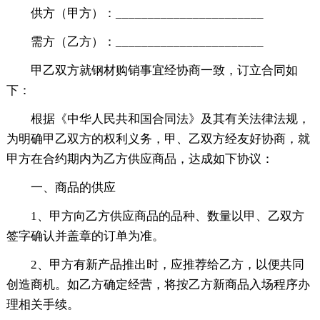
供方（甲方）：_______________________
需方（乙方）：_______________________
甲乙双方就钢材购销事宜经协商一致，订立合同如
下：
根据《中华人民共和国合同法》及其有关法律法规，
为明确甲乙双方的权利义务，甲、乙双方经友好协商，就
甲方在合约期内为乙方供应商品，达成如下协议：
一、商品的供应
1、甲方向乙方供应商品的品种、数量以甲、乙双方
签字确认并盖章的订单为准。
2、甲方有新产品推出时，应推荐给乙方，以便共同
创造商机。如乙方确定经营，将按乙方新商品入场程序办
理相关手续。