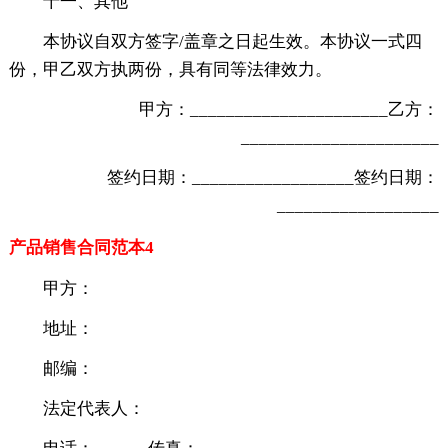
十一、其他
本协议自双方签字/盖章之日起生效。本协议一式四
份，甲乙双方执两份，具有同等法律效力。
甲方：______________________乙方：
______________________
签约日期：__________________签约日期：
__________________
产品销售合同范本4
甲方：
地址：
邮编：
法定代表人：