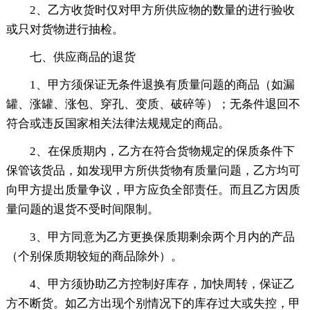
2、乙方收货时仅对甲方所供应物的数量的进行验收
或只对货物进行抽检。
七、供应商品的退货
1、甲方须保证无条件退换有质量问题的商品（如漏
罐、涨罐、涨包、穿孔、变质、破碎等）；无条件退回不
符合或违反国家相关法律法规规定的商品。
2、在保质期内，乙方在符合货物规定的保质条件下
保管该货品，如发现甲方所供货物有质量问题，乙方均可
向甲方提出质量争议，甲方应负全部责任。而且乙方因质
量问题的退货不受时间限制。
3、甲方同意为乙方更换保质期剩余两个月内的产品
（个别保质期较短的商品除外）。
4、甲方须协助乙方控制好库存，加快周转，保证乙
方不断货。如乙方出现个别情况下的库存过大或失控，甲