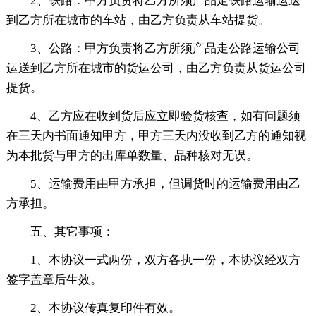
2、铁路：甲方负责将乙方所须产品走铁路运输运送
到乙方所在城市的车站，由乙方负责从车站提货。
3、公路：甲方负责将乙方所须产品走公路运输公司
运送到乙方所在城市的货运公司，由乙方负责从货运公司
提货。
4、乙方应在收到货后应立即验货核查，如有问题须
在三天内书面通知甲方，甲方三天内没收到乙方的通知视
为本批货与甲方的出库单数量、品种核对无误。
5、运输费用由甲方承担，但调货时的运输费用由乙
方承担。
五、其它事项：
1、本协议一式两份，双方各执一份，本协议经双方
签字盖章后生效。
2、本协议传真复印件有效。