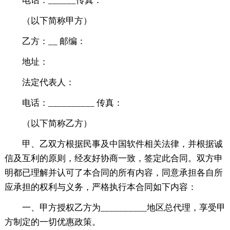
电话：______传真：
（以下简称甲方）
乙方：__ 邮编：
地址：
法定代表人：
电话：__________ 传真：
（以下简称乙方）
甲、乙双方根据民事及中国软件相关法律，并根据诚
信及互利的原则，经友好协商一致，签定此合同。双方申
明都已理解并认可了本合同的所有内容，同意承担各自所
应承担的权利与义务，严格执行本合同如下内容：
一、甲方授权乙方为__________地区总代理，享受甲
方制定的一切优惠政策。