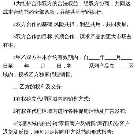
1为维护合作双方的合法权益，经双方协商，共同达
成本合约书的全部条款，并能共同守约执行。
2双方合作的基础:风险共担，利益共用，共同发展。
3双方合作的目标:长期合作，谋求产品的更大市场占
有率。
4甲乙双方在本合约有效期内，自____年____月____
日至____年____月____日，将______系列产品在_____区
域内，授权乙方独家代理销售。
二 乙方的权利及义务:
1有权确立代理区域内的销售方式;
2有权在代理区域内进行各种促销活动及广告发布;
3代理区域内的分销/零售商户及销售/库存状况/客户
退货及反馈，须每月定期向甲方以书面形式报告;