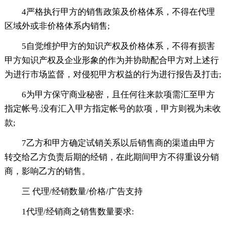
4严格执行甲方的销售政策及价格体系，不得在代理
区域外或非价格体系内销售;
5自觉维护甲方的知识产权及价格体系，不得有损害
甲方知识产权及企业形象的作为并协助配合甲方对上述行
为进行市场监督，对侵犯甲方权益的行为进行报告及打击;
6为甲方保守商业秘密，且任何往来款项需汇至甲方
指定帐号.没有汇入甲方指定帐号的款项，甲方则视为未收
款;
7乙方和甲方确定试销关系以后销售商的渠道由甲方
转交给乙方负责后期的经销，在此期间甲方不得重设分销
商，影响乙方的销售。
三 代理/经销数量/价格/广告支持
1代理/经销商之销售数量要求: