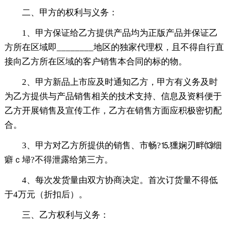
二、甲方的权利与义务：
1、甲方保证给乙方提供产品均为正版产品并保证乙
方所在区域即________地区的独家代理权，且不得自行直
接向乙方所在区域的客户销售本合同的标的物。
2、甲方新品上市应及时通知乙方，甲方有义务及时
为乙方提供与产品销售相关的技术支持、信息及资料便于
乙方开展销售及宣传工作，乙方在销售方面应积极密切配
合。
3、甲方对乙方所提供的销售、市畅?⒖獯娴刃畔⒀细
癖ｃ埽?不得泄露给第三方。
4、每次发货量由双方协商决定。首次订货量不得低
于4万元（折扣后）。
三、乙方权利与义务：