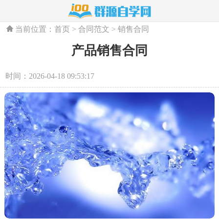
当前位置：
首页
>
合同范文
>
销售合同
产品销售合同
时间：2026-04-18 09:53:17