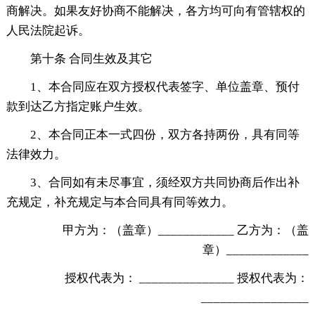
商解决。如果友好协商不能解决，各方均可向有管辖权的
人民法院起诉。
第十条 合同生效及其它
1、本合同应在双方授权代表签字、单位盖章、预付
款到达乙方指定账户生效。
2、本合同正本一式四份，双方各持两份，具有同等
法律效力。
3、合同如有未尽事宜，须经双方共同协商后作出补
充规定，补充规定与本合同具有同等效力。
甲方为：（盖章）____________ 乙方为：（盖
章）_____________
授权代表为： _______________ 授权代表为：
_________________