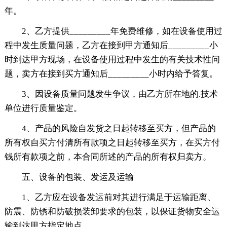
年。
2、乙方提供_________年免费维修，如在设备使用过
程中发生质量问题，乙方在接到甲方通知后_________小
时到达甲方现场，在设备使用过程中发生的有关技术性问
题，卖方在接到买方通知后_________小时内给予答复。
3、因设备质量问题发生争议，由乙方所在地的.技术
单位进行质量鉴定。
4、产品的风险自发货之日起转移至买方，但产品的
所有权自买方付清所有款项之日起转移至买方，在买方付
钱所有款项之前，本合同所述的产品的所有权归卖方。
五、设备的包装、发运及运输
1、乙方应在设备发运前对其进行满足于运输距离、
防震、防锈和防破损装卸要求的包装，以保证货物安全运
输到达甲方指定地点。