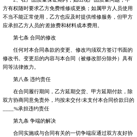
方有权随时要求乙方免费维修或更换；如属甲方人员使用
不当不能正常使用，乙方也应及时提供维修服务，但甲方
应承担乙方人员的'差旅费和材料成本费用。
第七条 合同的修改
任何对本合同条款的变更、修改均须双方签订书面的
修改书。变更后的内容与本合同（被修改部分除外）具有
同等法律效力。
第八条 违约责任
在合同履行期间，乙方延期交货、甲方延期付款，除
双方协商同意免责外，均按未交付/未支付本合同价款日的
____%承担违约责任
第九条 争端的解决
合同实施或与合同有关的一切争端应通过双方友好协