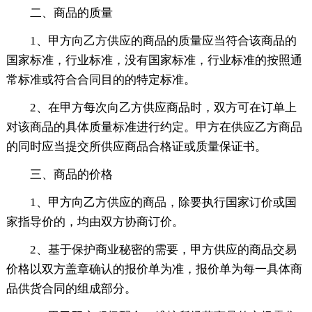
二、商品的质量
1、甲方向乙方供应的商品的质量应当符合该商品的
国家标准，行业标准，没有国家标准，行业标准的按照通
常标准或符合合同目的的特定标准。
2、在甲方每次向乙方供应商品时，双方可在订单上
对该商品的具体质量标准进行约定。甲方在供应乙方商品
的同时应当提交所供应商品合格证或质量保证书。
三、商品的价格
1、甲方向乙方供应的商品，除要执行国家订价或国
家指导价的，均由双方协商订价。
2、基于保护商业秘密的需要，甲方供应的商品交易
价格以双方盖章确认的报价单为准，报价单为每一具体商
品供货合同的组成部分。