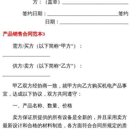
方：（盖章）_________________________
签约日期：___________________________签约
日期：__________________________
产品销售合同范本3
需方/买方（以下简称“甲方”）：
__________________
供方/卖方（以下简称“乙方”）：
__________________
甲乙双方经协商一致，就甲方向乙方购买机电产品事
宜，达成以下协议，双方共同遵守：
一、产品名称、数量、价格
卖方保证所提供的所有设备是全新的，并且采用卖方
最新设计和合格的材料制造，各方面符合合同所规定的质