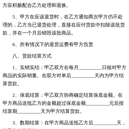
方应积极配合乙方处理和退换。
5、甲方在应该退货时，在乙方通知两次甲方仍不处
理的，乙方当已退货处理，直接在应付货款中扣除该批货
款，并在一个月后销毁该批商品。
6、所有情况下的退货运费有甲方负责
八、货款结算方式
1、实销实结：甲乙双方在每月_________日核对甲方
商品的实际销量。在双方对单后_________天内为甲方结
算货款。
2、保底结算：甲乙双方协商确定结算保底金额。在
甲方商品送抵乙方的金额超过保底金额_________元后按
结算期_________天为甲方结算货款。
3、数期结算：在甲方商品送抵乙方后_________天，