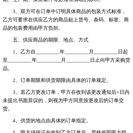
3、双方可在订单中订明具体商品的包装方式标准，
乙方可要求在供应乙方的商品贴上货号、条码、标签。商
品的包装费用由甲方负担。
五、供应商品的期限、地点、方式
1、乙方自_________年_________月_________日起
至_________年_________月_________日止向甲方采购货
品。
2、订单期限和供货期限由具体的订单规定。
3、若乙方更改订单，甲方在收到该更改通知后×日内
未提出书面异议的，则视为甲方同意按更改后的订单交
货。
4、供货的地点由具体的订单指定。
5、甲方须保证在收到乙方订单后，严格按照甲方指