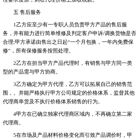
五 售后服务
1乙方应至少有一专职人员负责甲方产品的售后服
务，并有能力进行简单维修及判定客户申诉/调换货物是否
合理;甲方承诺由售出之日起“一个月包换，一年内免费保
修”，所有保修服务按照处理。
2乙方在担当甲方产品代理时，有销售与甲方同一类
型的产品需与甲方协商。
3乙方确定为甲方代理，乙方可以拓展自己的销售范
围，。并能严格执行甲方公司规定的价格体系，监督其他
代理商串货及不执行价格体系销售的行为。
4甲方在已确立独家代理商区域内，不再确立第二家
代理商。
5在市场及产品材料价格变化而引致产品调价时，甲