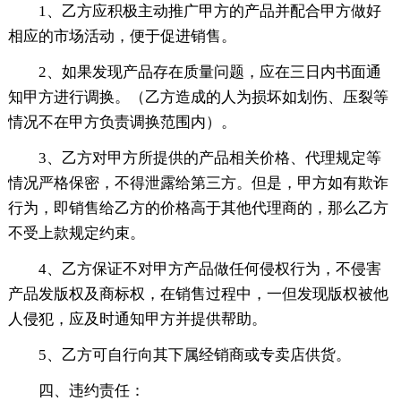
1、乙方应积极主动推广甲方的产品并配合甲方做好
相应的市场活动，便于促进销售。
2、如果发现产品存在质量问题，应在三日内书面通
知甲方进行调换。（乙方造成的人为损坏如划伤、压裂等
情况不在甲方负责调换范围内）。
3、乙方对甲方所提供的产品相关价格、代理规定等
情况严格保密，不得泄露给第三方。但是，甲方如有欺诈
行为，即销售给乙方的价格高于其他代理商的，那么乙方
不受上款规定约束。
4、乙方保证不对甲方产品做任何侵权行为，不侵害
产品发版权及商标权，在销售过程中，一但发现版权被他
人侵犯，应及时通知甲方并提供帮助。
5、乙方可自行向其下属经销商或专卖店供货。
四、违约责任：