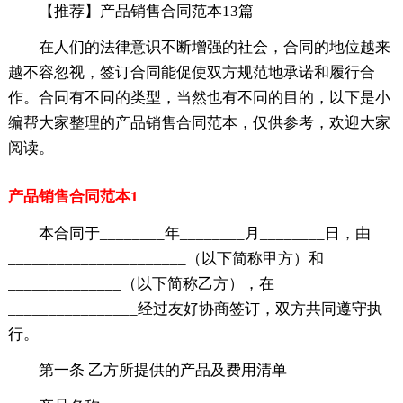
【推荐】产品销售合同范本13篇
在人们的法律意识不断增强的社会，合同的地位越来
越不容忽视，签订合同能促使双方规范地承诺和履行合
作。合同有不同的类型，当然也有不同的目的，以下是小
编帮大家整理的产品销售合同范本，仅供参考，欢迎大家
阅读。
产品销售合同范本1
本合同于________年________月________日，由
______________________（以下简称甲方）和
______________（以下简称乙方），在
________________经过友好协商签订，双方共同遵守执
行。
第一条 乙方所提供的产品及费用清单