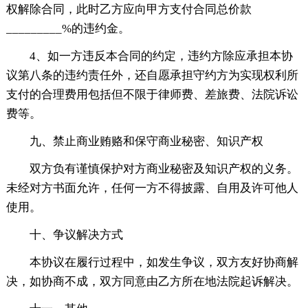
权解除合同，此时乙方应向甲方支付合同总价款
_________%的违约金。
4、如一方违反本合同的约定，违约方除应承担本协
议第八条的违约责任外，还自愿承担守约方为实现权利所
支付的合理费用包括但不限于律师费、差旅费、法院诉讼
费等。
九、禁止商业贿赂和保守商业秘密、知识产权
双方负有谨慎保护对方商业秘密及知识产权的义务。
未经对方书面允许，任何一方不得披露、自用及许可他人
使用。
十、争议解决方式
本协议在履行过程中，如发生争议，双方友好协商解
决，如协商不成，双方同意由乙方所在地法院起诉解决。