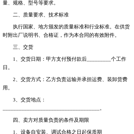
量、规格、型号等要求。
二、质量要求、技术标准
执行国家、地方颁发的质量标准和行业标准。在供货
时附出厂说明书、合格证，作为本合同的有效附件。
三、交货
1、交货日期：甲方支付预付款后_________个工作
日。
2、交货方式：乙方负责运输并承担运费、装卸货费
用。
3、交货地点：
____________________________________。
四、卖方对质量负责的条件及期限
1、设备自安装、调试合格之日起保质期_________