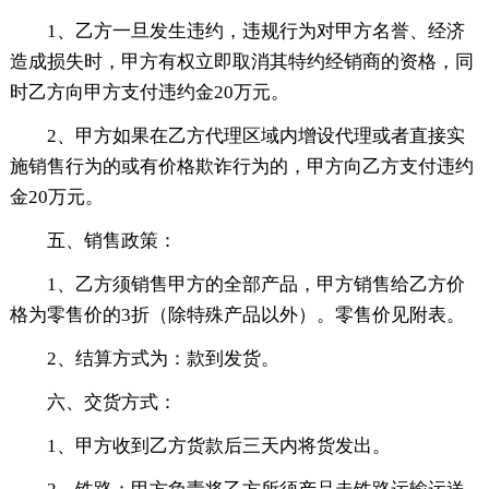
1、乙方一旦发生违约，违规行为对甲方名誉、经济
造成损失时，甲方有权立即取消其特约经销商的资格，同
时乙方向甲方支付违约金20万元。
2、甲方如果在乙方代理区域内增设代理或者直接实
施销售行为的或有价格欺诈行为的，甲方向乙方支付违约
金20万元。
五、销售政策：
1、乙方须销售甲方的全部产品，甲方销售给乙方价
格为零售价的3折（除特殊产品以外）。零售价见附表。
2、结算方式为：款到发货。
六、交货方式：
1、甲方收到乙方货款后三天内将货发出。