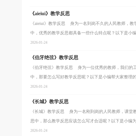
《aieiui》教学反思
《aieiui》教学反思 身为一名到岗不久的人民教师
中，优秀的教学反思都具备一些什么特点呢？以下是小编帮
2026-01-24
《伯牙绝弦》教学反思
《伯牙绝弦》教学反思 身为一位优秀的教师，我们的
中，那要怎么写好教学反思呢？以下是小编帮大家整理的《
2026-01-24
《长城》教学反思
《长城》教学反思 身为一名刚到岗的人民教师，课堂
思中，那么教学反思应该怎么写才合适呢？以下是小编为大
2026-01-24