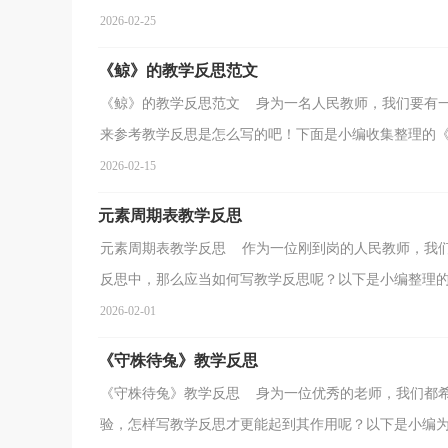
2026-02-25
《鲸》的教学反思范文
《鲸》的教学反思范文 身为一名人民教师，我们要有
来参考教学反思是怎么写的吧！下面是小编收集整理的《鲸
2026-02-15
元素周期表教学反思
元素周期表教学反思 作为一位刚到岗的人民教师，我
反思中，那么应当如何写教学反思呢？以下是小编整理的元
2026-02-01
《守株待兔》教学反思
《守株待兔》教学反思 身为一位优秀的老师，我们都
验，怎样写教学反思才更能起到其作用呢？以下是小编为大