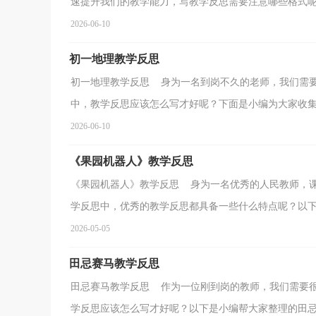
速提升我们的教学能力，写教学反思需要注意哪些格式呢？
2026-06-10
初一地理教学反思
初一地理教学反思 身为一名到岗不久的老师，我们需
中，教学反思应该怎么写才好呢？下面是小编为大家收集的
2026-06-10
《果园机器人》教学反思
《果园机器人》教学反思 身为一名优秀的人民教师，
学反思中，优秀的教学反思都具备一些什么特点呢？以下是
2026-05-05
田忌赛马教学反思
田忌赛马教学反思 作为一位刚到岗的教师，我们需要
学反思应该怎么写才好呢？以下是小编帮大家整理的田忌赛