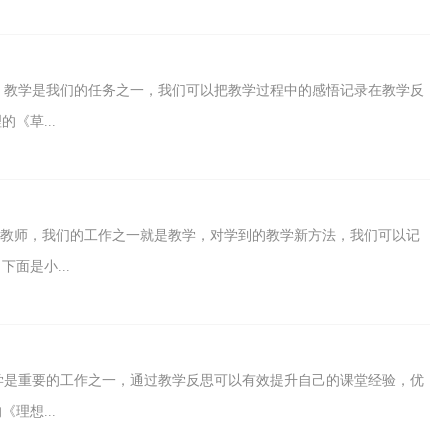
，教学是我们的任务之一，我们可以把教学过程中的感悟记录在教学反
《草...
人民教师，我们的工作之一就是教学，对学到的教学新方法，我们可以记
面是小...
学是重要的工作之一，通过教学反思可以有效提升自己的课堂经验，优
理想...