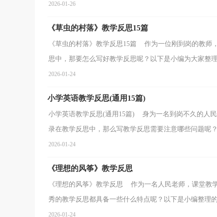
2026-01-26
《草虫的村落》教学反思15篇
《草虫的村落》教学反思15篇 作为一位刚到岗的教师
思中，那要怎么写好教学反思呢？以下是小编为大家整理的
2026-01-24
小学英语教学反思(通用15篇)
小学英语教学反思(通用15篇) 身为一名到岗不久的
录在教学反思中，那么写教学反思需要注意哪些问题呢？下
2026-01-24
《理想的风筝》教学反思
《理想的风筝》教学反思 作为一名人民老师，课堂教
秀的教学反思都具备一些什么特点呢？以下是小编整理的《
2026-01-24