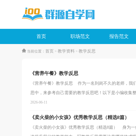
首页
职场范文
报告范文
首页
教学资料
教学反思
当前位置：
>
>
《营养午餐》教学反思
《营养午餐》教学反思 作为一名到岗不久的老师，我
思中，来参考自己需要的教学反思吧！以下是小编收集整理
2026-06-11
《卖火柴的小女孩》优秀教学反思（精选8篇）
《卖火柴的小女孩》优秀教学反思（精选8篇） 身为一