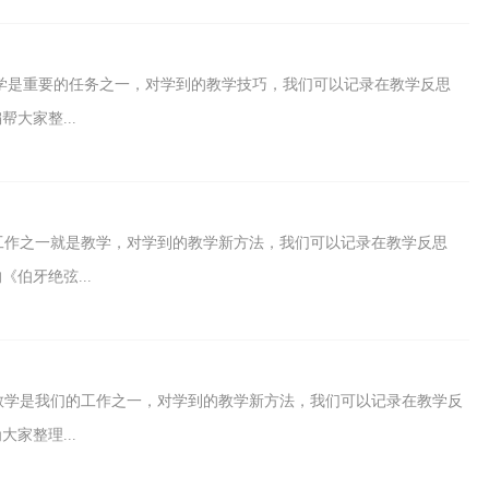
，教学是重要的任务之一，对学到的教学技巧，我们可以记录在教学反思
大家整...
工作之一就是教学，对学到的教学新方法，我们可以记录在教学反思
伯牙绝弦...
教学是我们的工作之一，对学到的教学新方法，我们可以记录在教学反
家整理...