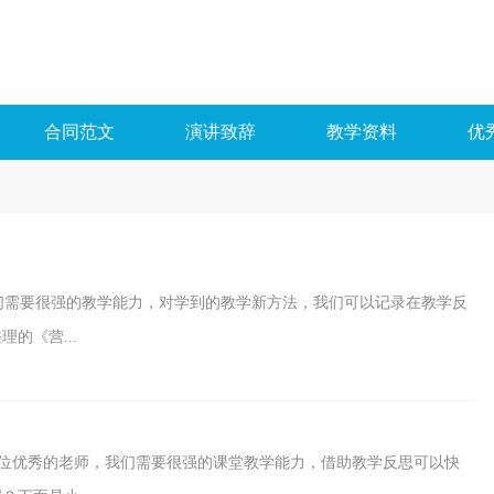
合同范文
演讲致辞
教学资料
优
们需要很强的教学能力，对学到的教学新方法，我们可以记录在教学反
的《营...
位优秀的老师，我们需要很强的课堂教学能力，借助教学反思可以快