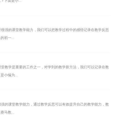
下面是小...
要很强的课堂教学能力，我们可以把教学过程中的感悟记录在教学反思
初一...
课堂教学是重要的工作之一，对学到的教学新方法，我们可以记录在教
小编为...
很强的课堂教学能力，通过教学反思可以有效提升自己的教学能力，教
马教...