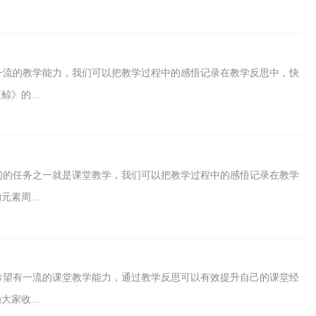
一流的教学能力，我们可以把教学过程中的感悟记录在教学反思中，快
》的...
们的任务之一就是课堂教学，我们可以把教学过程中的感悟记录在教学
素周...
希望有一流的课堂教学能力，通过教学反思可以有效提升自己的课堂经
家收...