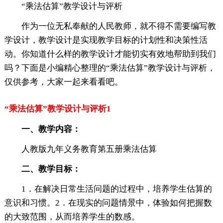
“乘法估算”教学设计与评析
作为一位无私奉献的人民教师，就不得不需要编写教
学设计，教学设计是实现教学目标的计划性和决策性活
动。你知道什么样的教学设计才能切实有效地帮助到我们
吗？下面是小编精心整理的“乘法估算”教学设计与评析，
仅供参考，大家一起来看看吧。
“乘法估算”教学设计与评析1
一、教学内容：
人教版九年义务教育第五册乘法估算
二、教学目标：
1．在解决日常生活问题的过程中，培养学生估算的
意识和习惯。2．在现实的问题情景中，体验如何把握数
的大致范围，从而培养学生的数感。