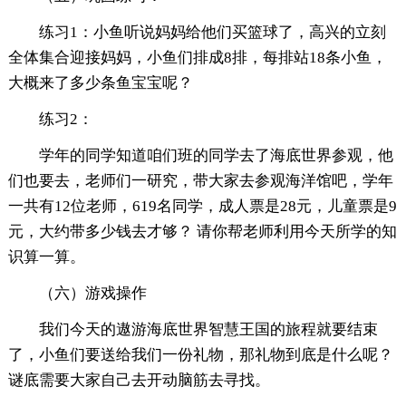
练习1：小鱼听说妈妈给他们买篮球了，高兴的立刻
全体集合迎接妈妈，小鱼们排成8排，每排站18条小鱼，
大概来了多少条鱼宝宝呢？
练习2：
学年的同学知道咱们班的同学去了海底世界参观，他
们也要去，老师们一研究，带大家去参观海洋馆吧，学年
一共有12位老师，619名同学，成人票是28元，儿童票是9
元，大约带多少钱去才够？ 请你帮老师利用今天所学的知
识算一算。
（六）游戏操作
我们今天的遨游海底世界智慧王国的旅程就要结束
了，小鱼们要送给我们一份礼物，那礼物到底是什么呢？
谜底需要大家自己去开动脑筋去寻找。