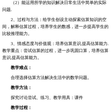
（2）能运用所学的知识解决日常生活中简单的实际
问题.
2、过程与方法：给学生创设主动探索估算知识的空
间，解释估算过程，培养学生的数感，进一步提高学生的
比较推理能力。
3、情感态度与价值观：培养估算意识,提高估算能力.
教学重点：尝试估算的过程，进一步巩固口算，培养估算
意识,提高估算能力。
教学难点：
合理选择估算方法解决生活中的数学问题。
教学方法：
探究讨论尝试、练习、教学用具：课件
教学过程：