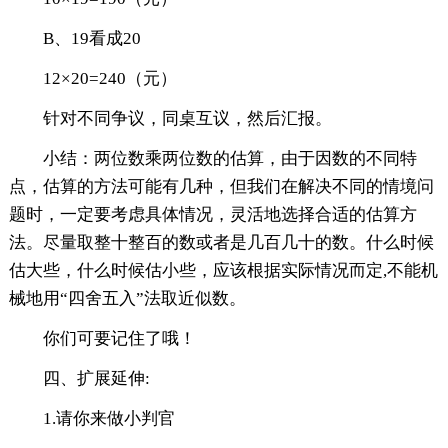
B、19看成20
12×20=240（元）
针对不同争议，同桌互议，然后汇报。
小结：两位数乘两位数的估算，由于因数的不同特
点，估算的方法可能有几种，但我们在解决不同的情境问
题时，一定要考虑具体情况，灵活地选择合适的估算方
法。尽量取整十整百的数或者是几百几十的数。什么时候
估大些，什么时候估小些，应该根据实际情况而定,不能机
械地用“四舍五入”法取近似数。
你们可要记住了哦！
四、扩展延伸:
1.请你来做小判官