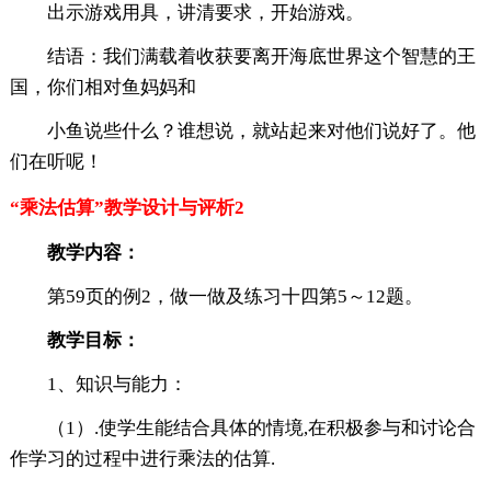
出示游戏用具，讲清要求，开始游戏。
结语：我们满载着收获要离开海底世界这个智慧的王
国，你们相对鱼妈妈和
小鱼说些什么？谁想说，就站起来对他们说好了。他
们在听呢！
“乘法估算”教学设计与评析2
教学内容：
第59页的例2，做一做及练习十四第5～12题。
教学目标：
1、知识与能力：
（1）.使学生能结合具体的情境,在积极参与和讨论合
作学习的过程中进行乘法的估算.