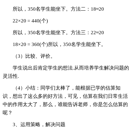
所以，350名学生能坐下。方法二：18≈20
22×20 = 440(个)
所以，350名学生能坐下。方法三：22≈20
18×20 = 360(个)所以，350名学生能坐下。
（3）比较、评价。
学生说出后肯定学生的想法.从而培养学生解决问题的
灵活性.
（4）小结：同学们太棒了，能根据已学的估算知
识，想出了这么多的好方法，可见，估算在我们日常生活
中的作用太大了，那么，谁能告诉老师，你是怎么估算的
呢？
3、运用策略，解决问题