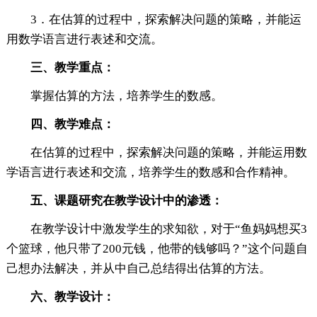
3．在估算的过程中，探索解决问题的策略，并能运
用数学语言进行表述和交流。
三、教学重点：
掌握估算的方法，培养学生的数感。
四、教学难点：
在估算的过程中，探索解决问题的策略，并能运用数
学语言进行表述和交流，培养学生的数感和合作精神。
五、课题研究在教学设计中的渗透：
在教学设计中激发学生的求知欲，对于“鱼妈妈想买3
个篮球，他只带了200元钱，他带的钱够吗？”这个问题自
己想办法解决，并从中自己总结得出估算的方法。
六、教学设计：