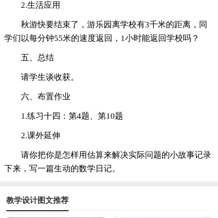
2.生活应用
秋游快要结束了，游乐园离学校有3千米的距离，同
学们以每分钟55米的速度返回，1小时能返回学校吗？
五、总结
请学生谈收获。
六、布置作业
1.练习十四：第4题、第10题
2.课外延伸
请你把你是怎样用估算来解决实际问题的小故事记录
下来，写一篇生动的数学日记。
教学设计图文推荐