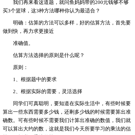
我们再来看这道题，就问鱼妈妈带的200元钱够不够
买3个篮球，这3种方法哪种你认为最适合？
明确：估算的方法可以多样，好的估算方法，首先要
做到快，再力求更接近
准确值。
估算方法选择的原则是什么呢？
原则：
1、根据题中的要求
2、根据实际的需要，灵活选择
同学们可真聪明，要知道在实际生活中，有些时候要
算出一些东西需要多少钱，还剩多少钱的时候需要算出准
确数。可有些时候不需要我们计算出准确的数值，我们就
可以算出大约的数，这就是我们今天所要学习的乘法的估