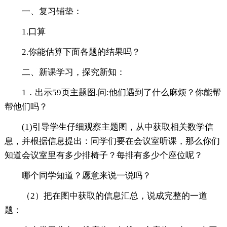
一、复习铺垫：
1.口算
2.你能估算下面各题的结果吗？
二、新课学习，探究新知：
1．出示59页主题图.问:他们遇到了什么麻烦？你能帮
帮他们吗？
(1)引导学生仔细观察主题图，从中获取相关数学信
息，并根据信息提出：同学们要在会议室听课，那么你们
知道会议室里有多少排椅子？每排有多少个座位呢？
哪个同学知道？愿意来说一说吗？
（2）把在图中获取的信息汇总，说成完整的一道
题：