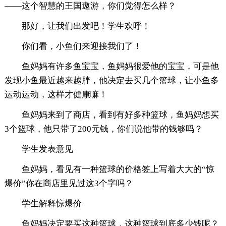
——这个智慧的王国遨游，你们觉得怎么样？
那好，让我们出发吧！学生欢呼！
你们看，小鱼们来迎接我们了！
鱼妈妈有许多鱼宝宝，鱼妈妈很爱他的宝宝，可是他
发现小鱼最近越来越胖，他决定去买几个篮球，让小鱼多
运动运动，这样才健康嘛！
鱼妈妈来到了商店，看到有好多种篮球，鱼妈妈想买
3个篮球，他只带了200元钱，你们说他带的钱够吗？
学生发表意见
鱼妈妈，看见有一种篮球的价格签上写着大大的“惊
爆价”你在商店里见过这3个字吗？
学生解释惊爆价
鱼妈妈决定要买这种篮球，这种篮球到底多少钱呢？