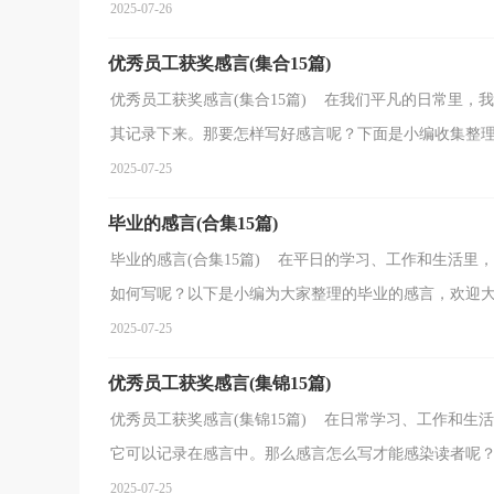
2025-07-26
优秀员工获奖感言(集合15篇)
优秀员工获奖感言(集合15篇) 在我们平凡的日常里
其记录下来。那要怎样写好感言呢？下面是小编收集整理的
2025-07-25
毕业的感言(合集15篇)
毕业的感言(合集15篇) 在平日的学习、工作和生活
如何写呢？以下是小编为大家整理的毕业的感言，欢迎大家
2025-07-25
优秀员工获奖感言(集锦15篇)
优秀员工获奖感言(集锦15篇) 在日常学习、工作和
它可以记录在感言中。那么感言怎么写才能感染读者呢？以
2025-07-25