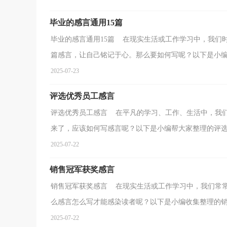
毕业的感言通用15篇
毕业的感言通用15篇 在现实生活或工作学习中，我们
篇感言，让自己铭记于心。那么要如何写呢？以下是小编为
2025-07-23
评选优秀员工感言
评选优秀员工感言 在平凡的学习、工作、生活中，我
来了，应该如何写感言呢？以下是小编帮大家整理的评选优
2025-07-22
销售冠军获奖感言
销售冠军获奖感言 在现实生活或工作学习中，我们常
么感言怎么写才能感染读者呢？以下是小编收集整理的销售
2025-07-22