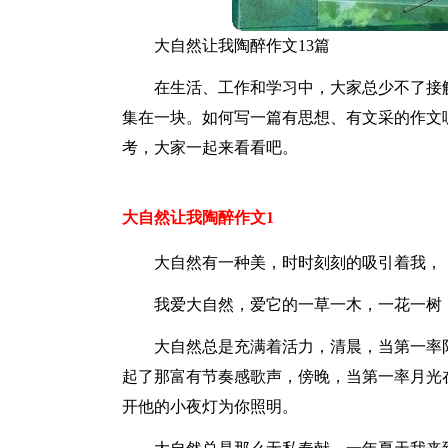
大自然让我陶醉作文13篇
在生活、工作和学习中，大家总少不了接
集在一块。如何写一篇有思想、有文采的作文
考，大家一起来看看吧。
大自然让我陶醉作文1
大自然有一种美，时时刻刻的吸引着我，
我爱大自然，爱它的一草一木，一花一树
大自然总是充满着活力，清晨，当第一率
起了那富有节奏感歌声，傍晚，当第一率月光
开他的小夜灯为你照明。