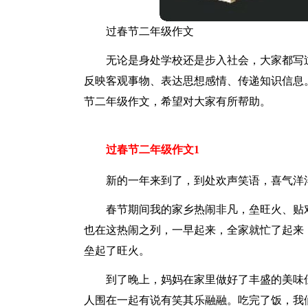
过春节二年级作文
无论是身处学校还是步入社会，大家都写
反映客观事物、表达思想感情、传递知识信息
节二年级作文，希望对大家有所帮助。
过春节二年级作文1
新的一年来到了，到处欢声笑语，喜气洋
春节期间我的家乡热闹非凡，垒旺火、贴
也在这热闹之列，一早起来，全家就忙了起来
垒起了旺火。
到了晚上，妈妈在家里做好了丰盛的美味
人围在一起有说有笑其乐融融。吃完了饭，我