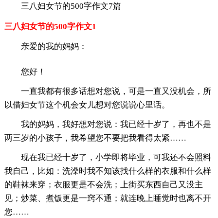
三八妇女节的500字作文7篇
三八妇女节的500字作文1
亲爱的我的妈妈：
您好！
一直我都有很多话想对您说，可是一直又没机会，所
以借妇女节这个机会女儿想对您说说心里话。
我的妈妈，我好想对您说：我已经十岁了，再也不是
两三岁的小孩子，我希望您不要把我看得太紧……
现在我已经十岁了，小学即将毕业，可我还不会照料
我自己，比如：洗澡时我不知该找什么样的衣服和什么样
的鞋袜来穿；衣服更是不会洗；上街买东西自己又没主
见；炒菜、煮饭更是一窍不通；就连晚上睡觉时也离不开
您……