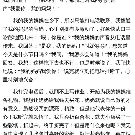
我们布置了一个特殊的作业，那就是对我的妈妈说一
声“我爱你，我的妈妈！”
我的我的妈妈在乡下，所以只能打电话联系。我拨通
了我的妈妈的号码，心里别提有多激动了，好象快从口中
嘭彭地蹦出来！“喂，你是谁？”我的妈妈的声音从电话里
传来。我回答：“是我，我的妈妈！”“我的妈妈，您知道
今天是什么节日吗？”我问。“我怎么会知道！”我的妈妈
回答。我想：这样拖下去也不行，也是时候说了。我飞快
地说：“我的妈妈我爱你！”说完就立刻把电话挂断了。心
里特别地兴奋！
我打完电话后，就顾不上写作业，开始为我的妈妈准
备礼物。我想让奶奶给我钱去买花，奶奶就说自己做的才
有意义。虽然没买的漂亮，精致，但是他代表你的一份
心！我听完就领悟了。我只会折百合花，就去小店买了一
些彩纸，折起来。终于折完了！但是用什么来包呢？我无
意中发现了几张包过喜糖的彩纸。就把花卷起来，再在柄