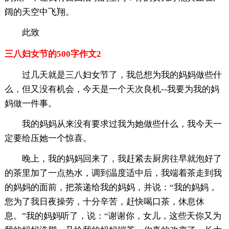
阔的天空中飞翔。
此致
三八妇女节的500字作文2
过几天就是三八妇女节了，我总想为我的妈妈做些什
么，但又没有机会，今天是一个天次良机--我要为我的妈
妈做一件事。
我的妈妈从来没有要求过我为她做些什么，我今天一
定要给压她一个惊喜。
晚上，我的妈妈回来了，我赶紧去厨房往早就泡好了
的茶里加了一点热水，调到温度适中后，我端着茶走到我
的妈妈的面前，把茶递给我的妈妈，并说：“我的妈妈，
您为了我日夜操劳，十分辛苦，赶快喝口茶，休息休
息。”我的妈妈听了，说：“谢谢你，女儿，这些天你又为