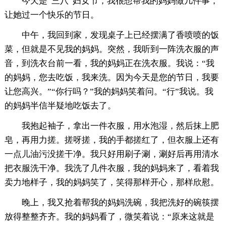
今天是“三八”妇女节，我很想帮我的妈妈做几件事，
让她过一个快乐的节日。
中午，我回到家，发现桌子上已经摆满了香喷喷的饭
菜，但就是不见我的妈妈。突然，我听到一阵洗衣服的声
音，到洗衣台前一看，我的妈妈正在洗衣服。我说：“我
的妈妈，您去吃饭，我来洗。因为今天是您的节日，我要
让您高兴。”“你行吗？”我的妈妈笑着问。“行”我说。我
的妈妈半信半疑地吃饭去了。
我抱起袖子，拿出一件衣服，用水泡湿，然后抹上肥
皂，再用力搓。搓呀搓，我的手都搓红了，但衣服上还有
一点儿油污没搓干净。我只好用刷子涮，涮好后再用清水
把衣服洗干净。我洗了几件衣服，我的妈妈来了，看着我
卖力地样子，我的妈妈笑了，笑得那样开心，那样欣慰。
晚上，我又抢着帮我的妈妈洗碗，我把洗好的碗筷摆
放得整整齐齐。我的妈妈看了，微笑着说：“原来这就是