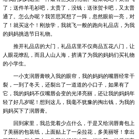
了；送件羊毛衫吧，太贵了，没钱；送张贺卡吧，又太普
通了。怎么办呢？我苦思冥想了一阵，忽然眼前一亮，对
了！就买这个！刚放学，我就飞一般的跑向礼品店，为我
的妈妈挑选节日礼物。
推开礼品店的大门，礼品店里不仅商品五花八门，让
人眼花缭乱，而且人山人海，挤满了为我的妈妈们买礼物
的小学生。
一小支润唇膏映入我的眼帘，我的妈妈的嘴唇经常干
裂，一到了冬天，还裂出了一道道的小口子，如果有了
它，我的妈妈不仅嘴唇会变的光泽亮丽，还让我的妈妈年
轻了好几岁呢！想到这儿，我毫不犹豫的掏出钱，为我的
妈妈买下了润唇膏。
回到家里，我总觉着少点什么，于是又给润唇膏包上
了美丽的包装纸，上面贴上了一朵拉花，多美丽呀！拿出