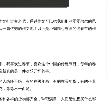
作文打过交道吧，通过作文可以把我们那些零零散散的思
写一篇优秀的作文呢？以下是小编精心整理的过春节的作
来，我喜欢过春节，喜欢这个中国的传统节日，每年的春
迎新真的是一件欢乐开怀的事。
的人络绎不绝，有的在买年画，有的在买年货，有的坐着
克，等等不一而足。
各种各样的货物都齐全，琳琅满目，人们恐怕想买什么都