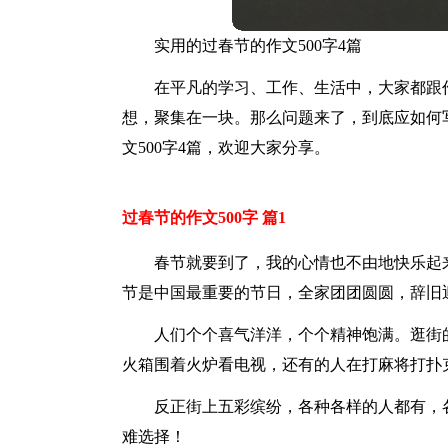
实用的过春节的作文500字4篇
在平凡的学习、工作、生活中，大家都跟
想，聚集在一块。那么问题来了，到底应如何
文500字4篇，欢迎大家分享。
过春节的作文500字 篇1
春节就要到了，我的心情也不由地快乐起
节是中国最重要的节日，全家团团圆圆，辞旧
人们个个喜气洋洋，个个精神饱满。逛街
火箱围着火炉看电视，还有的人在打麻将打扑
反正街上五彩缤纷，各种各样的人都有，
难选择！