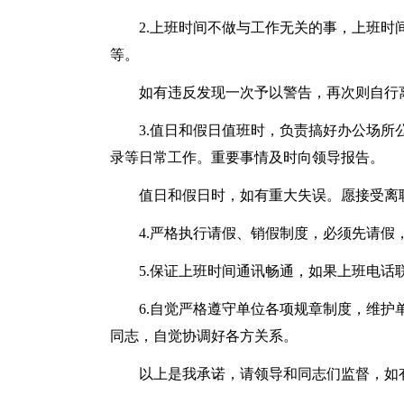
2.上班时间不做与工作无关的事，上班
等。
如有违反发现一次予以警告，再次则自行
3.值日和假日值班时，负责搞好办公场
录等日常工作。重要事情及时向领导报告。
值日和假日时，如有重大失误。愿接受离
4.严格执行请假、销假制度，必须先请假
5.保证上班时间通讯畅通，如果上班电话
6.自觉严格遵守单位各项规章制度，维
同志，自觉协调好各方关系。
以上是我承诺，请领导和同志们监督，如