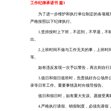
工作纪律承诺书 篇3
为了进一步维护和执行单位制定的各项规
严格按照以下纪律执行。
1.坚持按时上下班，不迟到，不早退，
出。
2.上班时间不做与工作无关的事，上班
等。
如有违反发现一次予以警告，再次则自行离
3.值日和假日值班时，负责搞好办公场
录等日常工作。重要事情及时向领导报告。
值日和假日时，如有重大失误。愿接受离职
4.严格执行请假、销假制度，必须先请假