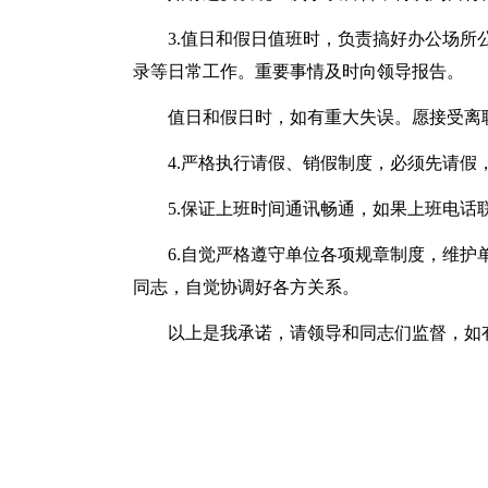
3.值日和假日值班时，负责搞好办公场
录等日常工作。重要事情及时向领导报告。
值日和假日时，如有重大失误。愿接受离
4.严格执行请假、销假制度，必须先请假
5.保证上班时间通讯畅通，如果上班电话
6.自觉严格遵守单位各项规章制度，维
同志，自觉协调好各方关系。
以上是我承诺，请领导和同志们监督，如