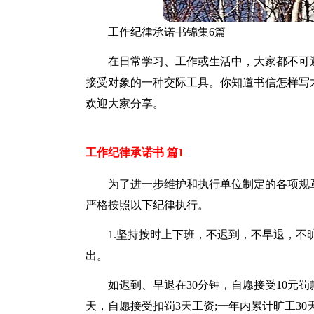
工作纪律承诺书锦集6篇
在日常学习、工作或生活中，大家都不可
接受对象的一种交际工具。你知道书信怎样写
欢迎大家分享。
工作纪律承诺书 篇1
为了进一步维护和执行单位制定的各项规
严格按照以下纪律执行。
1.坚持按时上下班，不迟到，不早退，
出。
如迟到、早退在30分钟，自愿接受10元罚
天，自愿接受扣罚3天工资;一年内累计旷工30