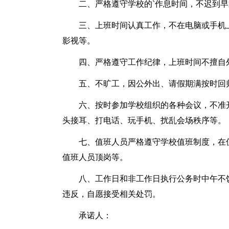
二、严格遵守学校的`作息时间，不迟到
三、上班时间认真工作，不在电脑或手机
影视等。
四、严格遵守工作纪律，上班时间不擅自
五、不旷工，因公外出、请假期满按时回
六、按时参加学校组织的各种会议，不准
头接耳、打电话、玩手机、扰乱会场秩序等。
七、值班人员严格遵守学校值班制度，在
值班人员顶岗等。
八、工作日和非工作日执行公务时中午不
违反，自愿接受相关处罚。
承诺人：