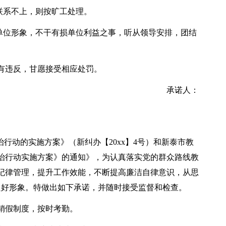
联系不上，则按旷工处理。
护单位形象，不干有损单位利益之事，听从领导安排，团结
有违反，甘愿接受相应处罚。
承诺人：
治行动的实施方案》（新纠办【20xx】4号）和新泰市教
治行动实施方案》的通知》，为认真落实党的群众路线教
纪律管理，提升工作效能，不断提高廉洁自律意识，从思
良好形象。特做出如下承诺，并随时接受监督和检查。
销假制度，按时考勤。