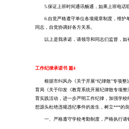
5.保证上班时间通讯畅通，如果上班电话
6.自觉严格遵守单位各项规章制度，维
同志，自觉协调好各方关系。
以上是我承诺，请领导和同志们监督，如
工作纪律承诺书 篇4
根据市纠风办《关于开展“纪律散”专项整
育局《关于印发《教育系统开展纪律散专项整
育实践活动，进一步严明工作纪律，加强学校
想源头杜绝违规违纪事件的发生，树立***的
一、严格遵守学校考勤制度，严格执行请