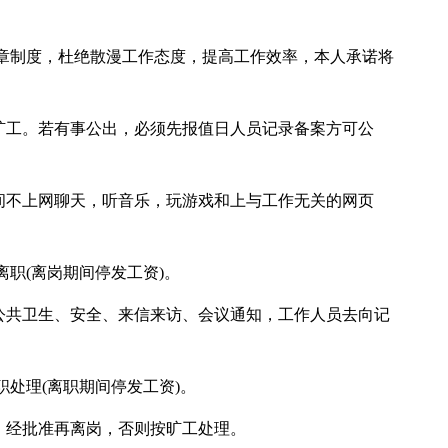
章制度，杜绝散漫工作态度，提高工作效率，本人承诺将
不旷工。若有事公出，必须先报值日人员记录备案方可公
时间不上网聊天，听音乐，玩游戏和上与工作无关的网页
职(离岗期间停发工资)。
所公共卫生、安全、来信来访、会议通知，工作人员去向记
处理(离职期间停发工资)。
，经批准再离岗，否则按旷工处理。