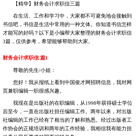
【精华】财务会计求职信三篇
在生活、工作和学习中，大家都不可避免地会接触到
书信吧，书信是生活中常用的一种文体。你知道书信怎样
才能写的好吗？以下是小编帮大家整理的财务会计求职信
3篇，仅供参考，希望能够帮助到大家。
财务会计求职信 篇1
尊敬的先生/小姐：
您好！我从报纸上看到中国俊才网招聘信息，我对网
页兼职编辑一职很感兴趣。
我现在是出版社的在职编辑，从1998年获得硕士学位
后至今，一直在出版社担任编辑工作。两年以来，对出版
社编辑的工作已经有了相当的了解和熟悉。经过出版者工
作协会的正规培训和两年的工作经验，我相信我有能力担