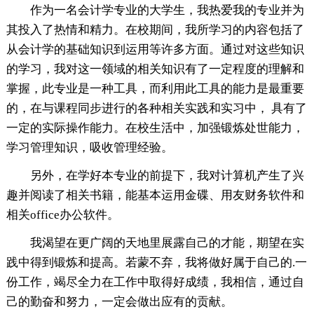
作为一名会计学专业的大学生，我热爱我的专业并为
其投入了热情和精力。在校期间，我所学习的内容包括了
从会计学的基础知识到运用等许多方面。通过对这些知识
的学习，我对这一领域的相关知识有了一定程度的理解和
掌握，此专业是一种工具，而利用此工具的能力是最重要
的，在与课程同步进行的各种相关实践和实习中， 具有了
一定的实际操作能力。在校生活中，加强锻炼处世能力，
学习管理知识，吸收管理经验。
另外，在学好本专业的前提下，我对计算机产生了兴
趣并阅读了相关书籍，能基本运用金碟、用友财务软件和
相关office办公软件。
我渴望在更广阔的天地里展露自己的才能，期望在实
践中得到锻炼和提高。若蒙不弃，我将做好属于自己的.一
份工作，竭尽全力在工作中取得好成绩，我相信，通过自
己的勤奋和努力，一定会做出应有的贡献。