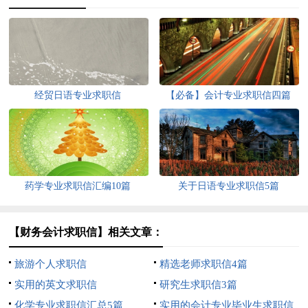
经贸日语专业求职信
【必备】会计专业求职信四篇
药学专业求职信汇编10篇
关于日语专业求职信5篇
【财务会计求职信】相关文章：
旅游个人求职信
精选老师求职信4篇
实用的英文求职信
研究生求职信3篇
化学专业求职信汇总5篇
实用的会计专业毕业生求职信