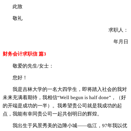
此致
敬礼
求职人：
年月日
财务会计求职信 篇3
敬爱的先生/女士：
您好！
我是吉林大学的一名大四学生，即将踏入社会的我对
未来充满着期待，我相信“Well begun is half done”，（好
的开端是成功的一半）。我希望贵公司就是我成功的起
点，我能有幸同贵公司一起共创明日的辉煌。
我出生于风景秀美的边陲小城——临江，97年我以优