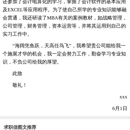
还参加了会计电算化的学习，掌握了会计软件的基本应用
及EXCEL等应用程序。为了使自己所学的专业知识能够融
会贯通，我还研读了MBA有关的案例教材，如战略管理，
公司管理，财务管理，资本运营等，并将其运用到自己的
实习工作中。
“海阔凭鱼跃，天高任鸟飞”，我希望贵公司能给我一
个施展才华的机会，我一定会努力工作，勤奋学习专业知
识，不负公司给我的厚望。
此致
敬礼！
xxx
6月1日
求职信图文推荐