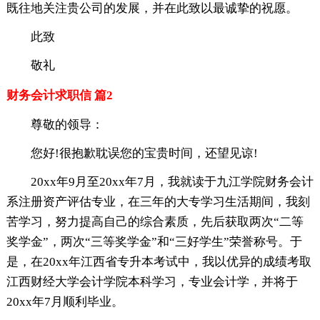
既往地关注贵公司的发展，并在此致以最诚挚的祝愿。
此致
敬礼
财务会计求职信 篇2
尊敬的领导：
您好!很抱歉耽误您的宝贵时间，还望见谅!
20xx年9月至20xx年7月，我就读于九江学院财务会计
系注册资产评估专业，在三年的大专学习生活期间，我刻
苦学习，努力提高自己的综合素质，先后获取两次“二等
奖学金”，两次“三等奖学金”和“三好学生”荣誉称号。于
是，在20xx年江西省专升本考试中，我以优异的成绩考取
江西财经大学会计学院本科学习，专业会计学，并将于
20xx年7月顺利毕业。