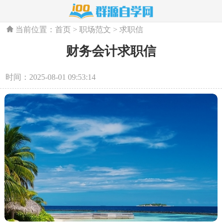
当前位置：
首页
>
职场范文
>
求职信
财务会计求职信
时间：2025-08-01 09:53:14