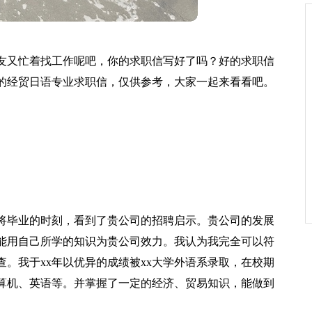
友又忙着找工作呢吧，你的求职信写好了吗？好的求职信
的经贸日语专业求职信，仅供参考，大家一起来看看吧。
即将毕业的时刻，看到了贵公司的招聘启示。贵公司的发展
能用自己所学的知识为贵公司效力。我认为我完全可以符
。我于xx年以优异的成绩被xx大学外语系录取，在校期
算机、英语等。并掌握了一定的经济、贸易知识，能做到