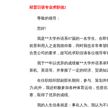
经贸日语专业求职信2
尊敬的领导：
您好!
我是**大学外语系97届的一名学生。在
前景和用人之道我很仰慕，同时我也非常希望
合贵公司的要求，故写此求职信请各位领导审
我于**年以优异的成绩被**大学外语系
算机、英语等。并掌握了一定的经济、贸易知
在任职组织部副部长期间，参与、策划并
力;此外，我还积极参加各种体育运动，也曾
赛，取得了优异的成绩。
我的人生信条就是：事在人为。我认为不