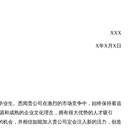
XXX
X年X月X日
一名毕业生。悉闻贵公司在激烈的市场竞争中，始终保持着追
资源和成熟的企业文化理念，拥有很大优势的人才吸引
的机会，并相信如能加入贵公司定会注入新的活力，创造