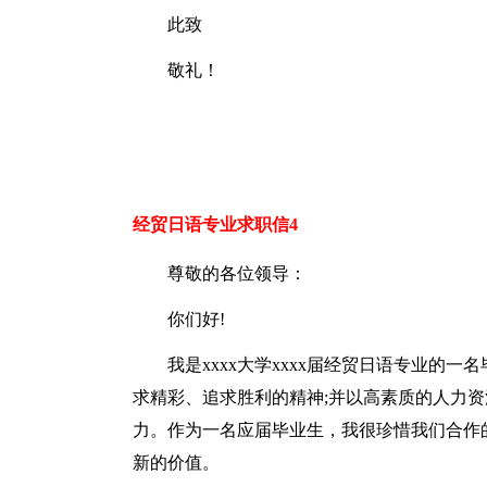
此致
敬礼！
经贸日语专业求职信4
尊敬的各位领导：
你们好!
我是xxxx大学xxxx届经贸日语专业的
求精彩、追求胜利的精神;并以高素质的人力
力。作为一名应届毕业生，我很珍惜我们合作
新的价值。