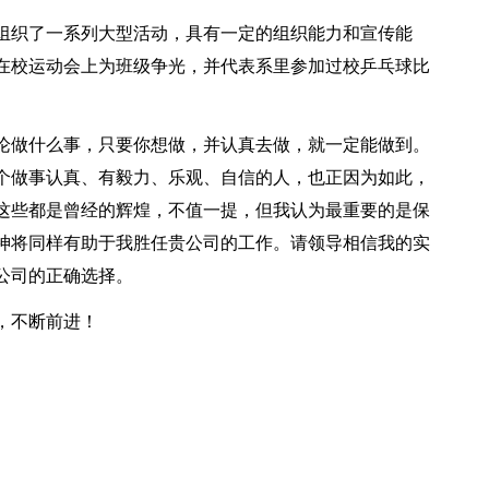
组织了一系列大型活动，具有一定的组织能力和宣传能
在校运动会上为班级争光，并代表系里参加过校乒乓球比
论做什么事，只要你想做，并认真去做，就一定能做到。
个做事认真、有毅力、乐观、自信的人，也正因为如此，
这些都是曾经的辉煌，不值一提，但我认为最重要的是保
神将同样有助于我胜任贵公司的工作。请领导相信我的实
公司的正确选择。
，不断前进！