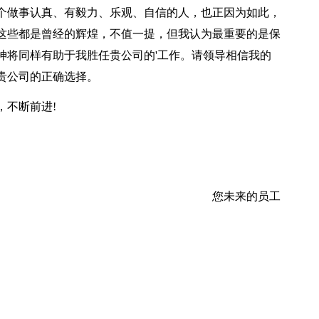
个做事认真、有毅力、乐观、自信的人，也正因为如此，
这些都是曾经的辉煌，不值一提，但我认为最重要的是保
神将同样有助于我胜任贵公司的'工作。请领导相信我的
贵公司的正确选择。
，不断前进!
您未来的员工
。