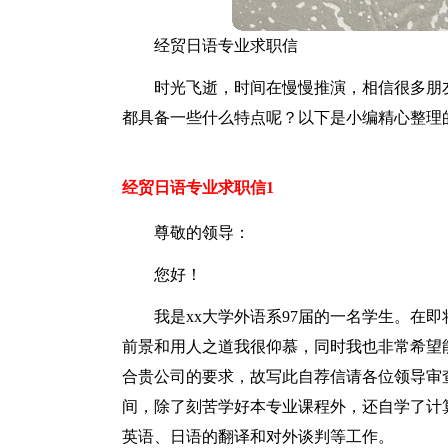
经贸日语专业求职信
时光飞逝，时间在慢慢推演，相信很多朋
都具备一些什么特点呢？以下是小编精心整理
经贸日语专业求职信1
尊敬的领导：
您好！
我是xx大学外语系97届的一名学生。在
前景和用人之道我很仰慕，同时我也非常希望
合贵公司的要求，故写此自荐信请各位领导审查
间，除了刻苦学好本专业课程外，还自学了计
英语、日语的翻译和对外谈判等工作。