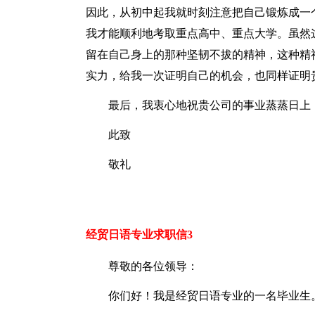
因此，从初中起我就时刻注意把自己锻炼成一
我才能顺利地考取重点高中、重点大学。虽然
留在自己身上的那种坚韧不拔的精神，这种精
实力，给我一次证明自己的机会，也同样证明
最后，我衷心地祝贵公司的事业蒸蒸日上
此致
敬礼
经贸日语专业求职信3
尊敬的各位领导：
你们好！我是经贸日语专业的一名毕业生