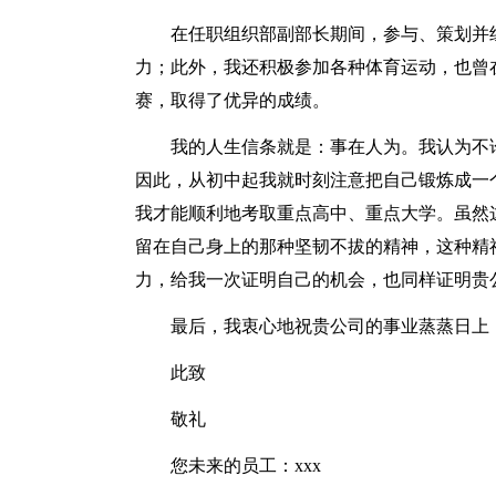
在任职组织部副部长期间，参与、策划并
力；此外，我还积极参加各种体育运动，也曾
赛，取得了优异的成绩。
我的人生信条就是：事在人为。我认为不
因此，从初中起我就时刻注意把自己锻炼成一
我才能顺利地考取重点高中、重点大学。虽然
留在自己身上的那种坚韧不拔的精神，这种精
力，给我一次证明自己的机会，也同样证明贵
最后，我衷心地祝贵公司的事业蒸蒸日上
此致
敬礼
您未来的员工：xxx