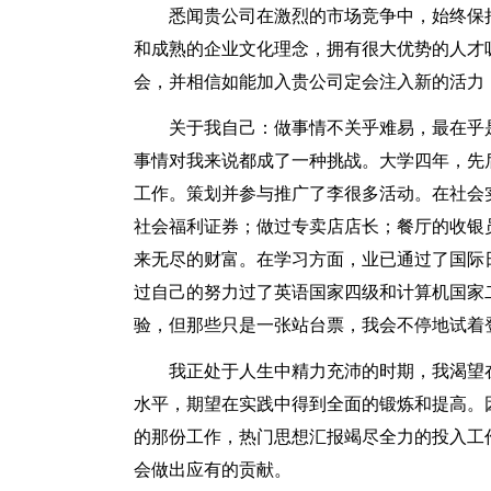
悉闻贵公司在激烈的市场竞争中，始终保
和成熟的企业文化理念，拥有很大优势的人才
会，并相信如能加入贵公司定会注入新的活力
关于我自己：做事情不关乎难易，最在乎
事情对我来说都成了一种挑战。大学四年，先
工作。策划并参与推广了李很多活动。在社会
社会福利证券；做过专卖店店长；餐厅的收银
来无尽的财富。在学习方面，业已通过了国际
过自己的努力过了英语国家四级和计算机国家
验，但那些只是一张站台票，我会不停地试着
我正处于人生中精力充沛的时期，我渴望
水平，期望在实践中得到全面的锻炼和提高。
的那份工作，热门思想汇报竭尽全力的投入工
会做出应有的贡献。