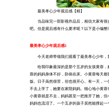
最美孝心少年观后感【精】
当品味完一部影视作品后，相信大家有很
吧。但是观后感有什么要求呢？以下是小编整
最美孝心少年观后感1
今天老师带领我们观看了最美孝心少年，
给我印象最深的是那个五岁的女孩黄蓉，
蓉的妈妈身体不好，卧病在床。小黄蓉每天都
饭。日子虽然很苦，但也很开心。有一天，一
不去上学了，她要在家陪妈妈。细心地小黄蓉
小黄蓉就是不去，妈妈甚至一把推开了她，但
妈妈也流泪了。一个五岁的孩子居然能撑起一