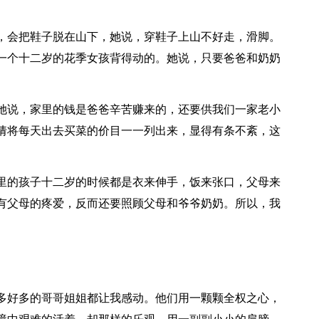
，会把鞋子脱在山下，她说，穿鞋子上山不好走，滑脚。
一个十二岁的花季女孩背得动的。她说，只要爸爸和奶奶
她说，家里的钱是爸爸辛苦赚来的，还要供我们一家老小
倩将每天出去买菜的价目一一列出来，显得有条不紊，这
里的孩子十二岁的时候都是衣来伸手，饭来张口，父母来
有父母的疼爱，反而还要照顾父母和爷爷奶奶。所以，我
多好多的哥哥姐姐都让我感动。他们用一颗颗全权之心，