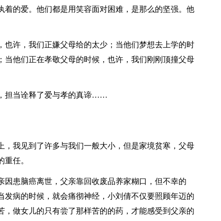
执着的爱。他们都是用笑容面对困难，是那么的坚强。他
，也许，我们正嫌父母给的太少；当他们梦想去上学的时
；当他们正在孝敬父母的时候，也许，我们刚刚顶撞父母
，担当诠释了爱与孝的真谛……
上，我见到了许多与我们一般大小，但是家境贫寒，父母
的重任。
亲因患脑癌离世，父亲靠回收废品养家糊口，但不幸的
当发病的时候，就会痛彻神经，小刘倩不仅要照顾年迈的
苦，做女儿的只有尝了那样苦的的药，才能感受到父亲的