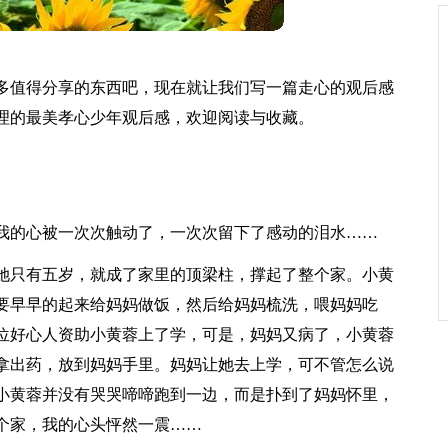
多值得分享的东西吧，现在就让我们写一篇走心的观后感
理的最美孝心少年观后感，欢迎阅读与收藏。
我的心被一次次触动了，一次次留下了感动的泪水……
她只有五岁，就成了家里的顶梁柱，撑起了整个家。小黄
要早早的起来给妈妈做饭，然后给妈妈梳洗，喂妈妈吃
位好心人资助小黄蓉上了学，可是，妈妈又病了，小黄蓉
拿出药，放到妈妈手里。妈妈让她去上学，可不管怎么说
小黄蓉并没有哭哭啼啼跑到一边，而是扑到了妈妈怀里，
个家，我的心头怦然一震……