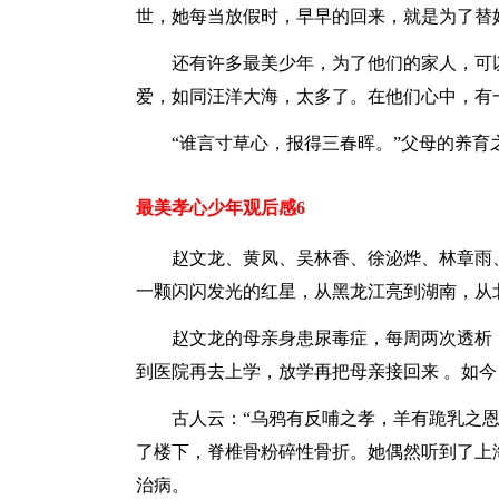
世，她每当放假时，早早的回来，就是为了替
还有许多最美少年，为了他们的家人，可
爱，如同汪洋大海，太多了。在他们心中，有
“谁言寸草心，报得三春晖。”父母的养育
最美孝心少年观后感6
赵文龙、黄凤、吴林香、徐泌烨、林章雨
一颗闪闪发光的红星，从黑龙江亮到湖南，从
赵文龙的母亲身患尿毒症，每周两次透析
到医院再去上学，放学再把母亲接回来 。如今
古人云：“乌鸦有反哺之孝，羊有跪乳之
了楼下，脊椎骨粉碎性骨折。她偶然听到了上
治病。