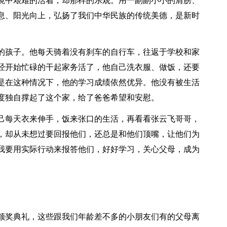
境中艰难的活着，却那样的乐观。用一副副小小的肩膀、
息、阳光向上，弘扬了我们中华民族的传统美德，是新时
的孩子。他每天骑着没有刹车的自行车，往返于学校和家
经开始忙碌的干起家务活了，他自己洗衣服、做饭，还要
是在这种情况下，他的学习成绩依然优异。他没有被生活
度独自撑起了这个家，给了爸爸希望和安慰。
己每天衣来伸手，饭来张口的生活，再看看张云飞哥哥，
，却从未想过要回报他们，还总是和他们顶嘴，让他们为
我要用实际行动来报答他们，好好学习，关心父母，成为
颁奖典礼，这些跟我们年龄差不多的小朋友们有的父母离