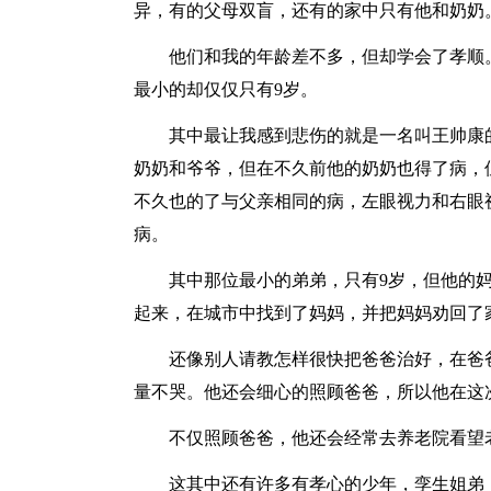
异，有的父母双盲，还有的家中只有他和奶奶
他们和我的年龄差不多，但却学会了孝顺
最小的却仅仅只有9岁。
其中最让我感到悲伤的就是一名叫王帅康
奶奶和爷爷，但在不久前他的奶奶也得了病，
不久也的了与父亲相同的病，左眼视力和右眼视
病。
其中那位最小的弟弟，只有9岁，但他的
起来，在城市中找到了妈妈，并把妈妈劝回了
还像别人请教怎样很快把爸爸治好，在爸
量不哭。他还会细心的照顾爸爸，所以他在这
不仅照顾爸爸，他还会经常去养老院看望
这其中还有许多有孝心的少年，孪生姐弟