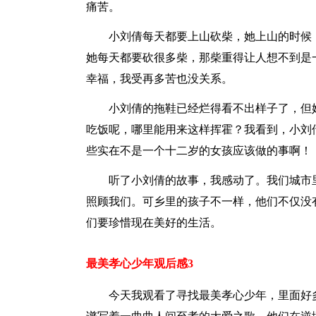
痛苦。
小刘倩每天都要上山砍柴，她上山的时候
她每天都要砍很多柴，那柴重得让人想不到是
幸福，我受再多苦也没关系。
小刘倩的拖鞋已经烂得看不出样子了，但
吃饭呢，哪里能用来这样挥霍？我看到，小刘
些实在不是一个十二岁的女孩应该做的事啊！
听了小刘倩的故事，我感动了。我们城市
照顾我们。可乡里的孩子不一样，他们不仅没
们要珍惜现在美好的生活。
最美孝心少年观后感3
今天我观看了寻找最美孝心少年，里面好