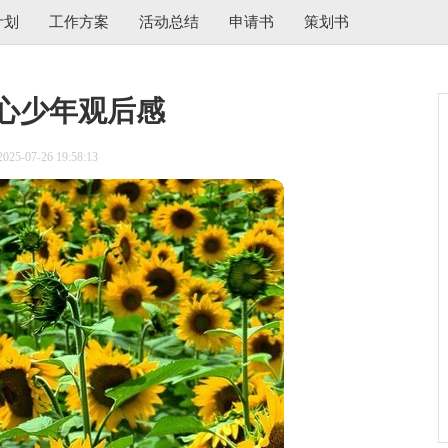
计划
工作方案
活动总结
申请书
策划书
心少年观后感
5-07-26 19:58:13