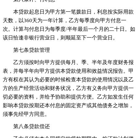
本贷款起息日为甲方第一笔拨款日，利息按实际用款
天数，以360天为一年计算，乙方每季度向甲方付息一
次。计算与付息日为每季度/半年最后一个月的二十日。如
该日恰逢非银行营业日，则顺延至下一个营业日。
第七条贷款管理
乙方须按时向甲方提供每月、季、半年及年度财务报
表，并每半年向甲方提供本贷款使用和效益情况报告。甲
方有权在其认为必要的时候检查本贷款的使用情况以及乙
方的生产经营活动和财务状况，乙方有义务向甲方提供一
切必要的资料，并给予协助和提供方便。乙方如发生任何
影响本贷款按期还本付息的固定资产或其他债务之增加，
须事先经甲方同意。
第八条贷款偿还