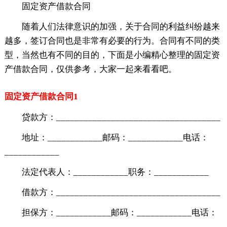
固定资产借款合同
随着人们法律意识的加强，关于合同的利益纠纷越来
越多，签订合同也是非常有必要的行为。合同有不同的类
型，当然也有不同的目的，下面是小编精心整理的固定资
产借款合同，仅供参考，大家一起来看看吧。
固定资产借款合同1
贷款方：____________________________________
地址：____________邮码：____________电话：
____________
法定代表人：____________职务：____________
借款方：____________________________________
担保方：____________邮码：____________电话：
____________