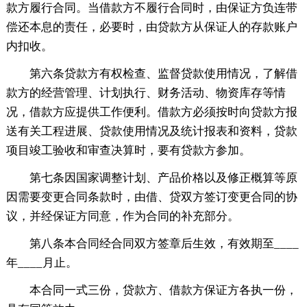
款方履行合同。当借款方不履行合同时，由保证方负连带
偿还本息的责任，必要时，由贷款方从保证人的存款账户
内扣收。
第六条贷款方有权检查、监督贷款使用情况，了解借
款方的经营管理、计划执行、财务活动、物资库存等情
况，借款方应提供工作便利。借款方必须按时向贷款方报
送有关工程进展、贷款使用情况及统计报表和资料，贷款
项目竣工验收和审查决算时，要有贷款方参加。
第七条因国家调整计划、产品价格以及修正概算等原
因需要变更合同条款时，由借、贷双方签订变更合同的协
议，并经保证方同意，作为合同的补充部分。
第八条本合同经合同双方签章后生效，有效期至____
年____月止。
本合同一式三份，贷款方、借款方保证方各执一份，