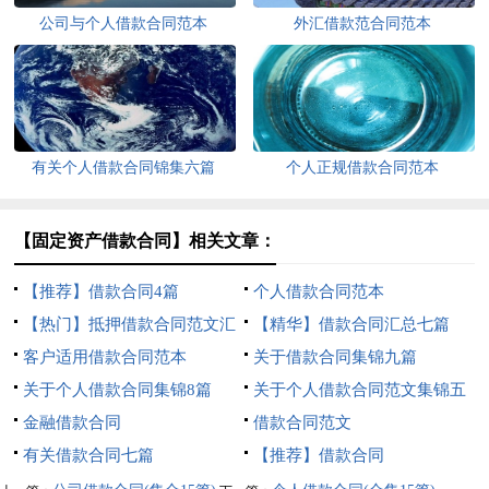
公司与个人借款合同范本
外汇借款范合同范本
有关个人借款合同锦集六篇
个人正规借款合同范本
【固定资产借款合同】相关文章：
【推荐】借款合同4篇
个人借款合同范本
【热门】抵押借款合同范文汇
【精华】借款合同汇总七篇
编7篇
客户适用借款合同范本
关于借款合同集锦九篇
关于个人借款合同集锦8篇
关于个人借款合同范文集锦五
金融借款合同
篇
借款合同范文
有关借款合同七篇
【推荐】借款合同