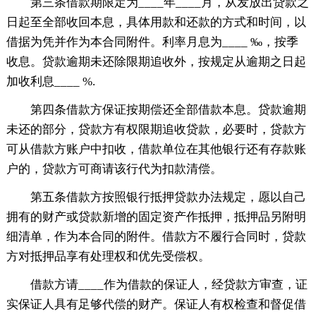
第三条借款期限定为____年____月，从发放出贷款之
日起至全部收回本息，具体用款和还款的方式和时间，以
借据为凭并作为本合同附件。利率月息为____ ‰，按季
收息。贷款逾期未还除限期追收外，按规定从逾期之日起
加收利息____ %.
第四条借款方保证按期偿还全部借款本息。贷款逾期
未还的部分，贷款方有权限期追收贷款，必要时，贷款方
可从借款方账户中扣收，借款单位在其他银行还有存款账
户的，贷款方可商请该行代为扣款清偿。
第五条借款方按照银行抵押贷款办法规定，愿以自己
拥有的财产或贷款新增的固定资产作抵押，抵押品另附明
细清单，作为本合同的附件。借款方不履行合同时，贷款
方对抵押品享有处理权和优先受偿权。
借款方请____作为借款的保证人，经贷款方审查，证
实保证人具有足够代偿的财产。保证人有权检查和督促借