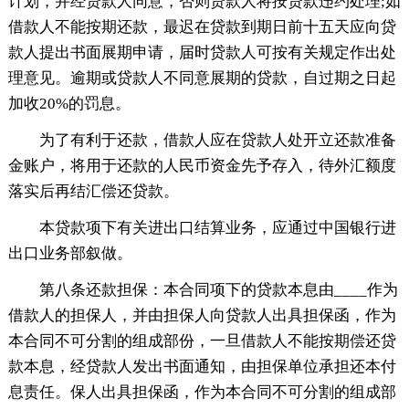
计划，并经贷款人同意，否则贷款人将按贷款违约处理;如
借款人不能按期还款，最迟在贷款到期日前十五天应向贷
款人提出书面展期申请，届时贷款人可按有关规定作出处
理意见。逾期或贷款人不同意展期的贷款，自过期之日起
加收20%的罚息。
为了有利于还款，借款人应在贷款人处开立还款准备
金账户，将用于还款的人民币资金先予存入，待外汇额度
落实后再结汇偿还贷款。
本贷款项下有关进出口结算业务，应通过中国银行进
出口业务部叙做。
第八条还款担保：本合同项下的贷款本息由____作为
借款人的担保人，并由担保人向贷款人出具担保函，作为
本合同不可分割的组成部份，一旦借款人不能按期偿还贷
款本息，经贷款人发出书面通知，由担保单位承担还本付
息责任。保人出具担保函，作为本合同不可分割的组成部