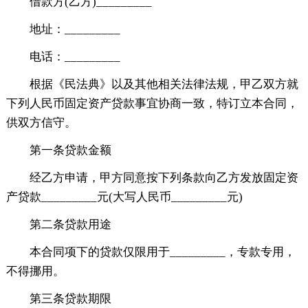
借款方(乙方)_________
地址：_________
电话：_________
根据《民法典》以及其他相关法律法规，甲乙双方就
下列人民币固定资产贷款事宜协商一致，特订立本合同，
供双方信守。
第一条贷款金额
经乙方申请，甲方同意按下列条款向乙方发放固定资
产贷款_________元(大写人民币_________元)
第二条贷款用途
本合同项下的贷款仅限用于_________，专款专用，
不得挪用。
第三条贷款期限