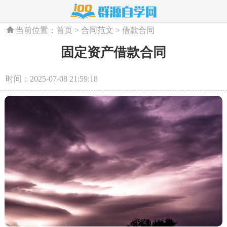
当前位置：
首页
>
合同范文
>
借款合同
固定资产借款合同
时间：2025-07-08 21:59:18