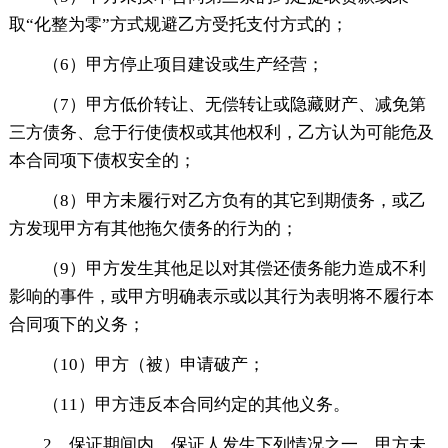
取“化整为零”方式规避乙方受托支付方式的；
（6）甲方停止项目建设或生产经营；
（7）甲方低价转让、无偿转让或隐藏财产、减免第
三方债务、怠于行使债权或其他权利，乙方认为可能危及
本合同项下债权安全的；
（8）甲方未履行对乙方负有的其它到期债务，或乙
方发现甲方有其他拖欠债务的行为的；
（9）甲方发生其他足以对其偿还债务能力造成不利
影响的事件，或甲方明确表示或以其行为表明将不履行本
合同项下的义务；
（10）甲方（被）申请破产；
（11）甲方违反本合同约定的其他义务。
2、保证期间内，保证人发生下列情况之一，甲方未