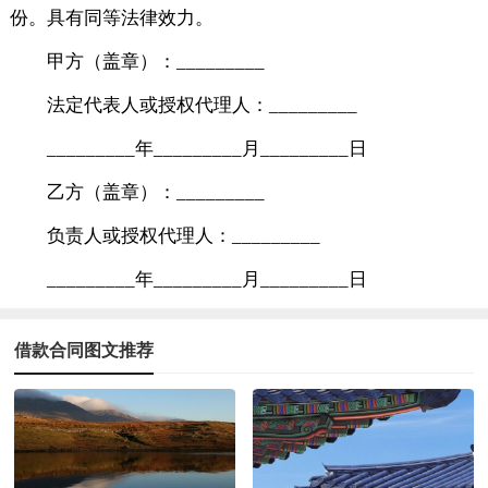
份。具有同等法律效力。
甲方（盖章）：_________
法定代表人或授权代理人：_________
_________年_________月_________日
乙方（盖章）：_________
负责人或授权代理人：_________
_________年_________月_________日
借款合同图文推荐