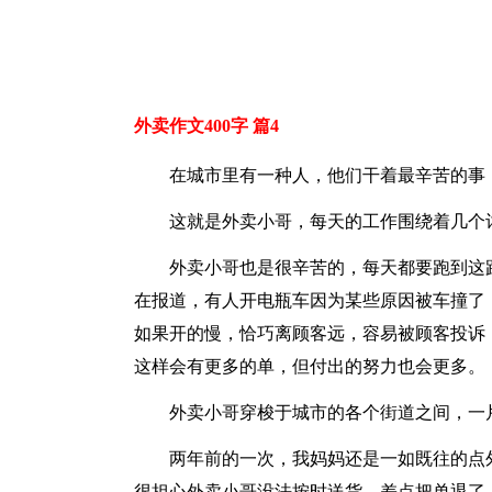
外卖作文400字 篇4
在城市里有一种人，他们干着最辛苦的事
这就是外卖小哥，每天的工作围绕着几个
外卖小哥也是很辛苦的，每天都要跑到这
在报道，有人开电瓶车因为某些原因被车撞了
如果开的慢，恰巧离顾客远，容易被顾客投诉
这样会有更多的单，但付出的努力也会更多。
外卖小哥穿梭于城市的各个街道之间，一
两年前的一次，我妈妈还是一如既往的点
很担心外卖小哥没法按时送货，差点把单退了