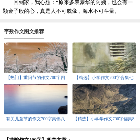
回到家，我心想：“原来多表豪华的阿姨，也会有一
颗金子般的心，真是人不可貌像，海水不可斗量。
字数作文图文推荐
【热门】重阳节的作文700字四
【精选】小学作文700字合集七
篇
篇
有关儿童节的作文700字集锦八
【精选】小学学作文700字锦集8
篇
篇
【欺骗作文400字】相关文章：