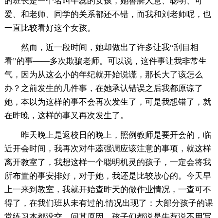
的班长是一个名叫牛蕊的女孩，她善解人意、聪明、可
爱、和老师、同学的关系都还不错，而我和刘老师呢，也
一直比较看好这个女孩。
然而，近一段时间，她却做出了许多让我“刮目相
看”的事——多次欺骗老师。可以说，这件事让我非常生
气，因为从这么小的年纪就开始说谎，那长大了该怎么
办？之前发生的几件事，在她承认错误之后我都原谅了
她，本以为这样的事不会再次发生了，可是我想错了，就
在昨晚，这样的事又再次发生了。
昨天晚上是返校日的晚上，照例教师是要开会的，临
近开会时间，我再次对牛蕊强调应该注意的事项，就这样
离开教室了，我想这样一个聪明机灵的孩子，一定会将我
所布置的事安排好，对于她，我还是比较放心的。今天早
上一来到教室，我就开始查昨天的做作业情况，一查可不
得了，在我们班从未有过的.情况出现了：大部分孩子的课
堂练习本都没交。问其原因，孩子们都说是牛蕊说不用写