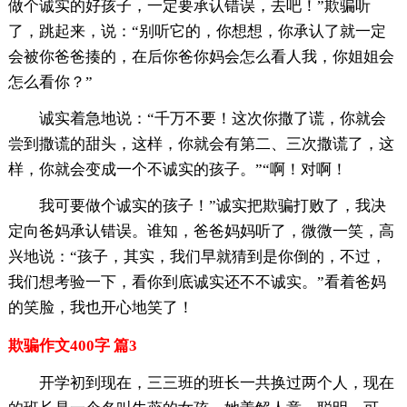
做个诚实的好孩子，一定要承认错误，去吧！”欺骗听
了，跳起来，说：“别听它的，你想想，你承认了就一定
会被你爸爸揍的，在后你爸你妈会怎么看人我，你姐姐会
怎么看你？”
诚实着急地说：“千万不要！这次你撒了谎，你就会
尝到撒谎的甜头，这样，你就会有第二、三次撒谎了，这
样，你就会变成一个不诚实的孩子。”“啊！对啊！
我可要做个诚实的孩子！”诚实把欺骗打败了，我决
定向爸妈承认错误。谁知，爸爸妈妈听了，微微一笑，高
兴地说：“孩子，其实，我们早就猜到是你倒的，不过，
我们想考验一下，看你到底诚实还不不诚实。”看着爸妈
的笑脸，我也开心地笑了！
欺骗作文400字 篇3
开学初到现在，三三班的班长一共换过两个人，现在