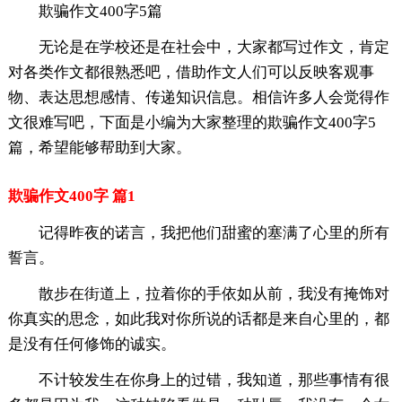
欺骗作文400字5篇
无论是在学校还是在社会中，大家都写过作文，肯定
对各类作文都很熟悉吧，借助作文人们可以反映客观事
物、表达思想感情、传递知识信息。相信许多人会觉得作
文很难写吧，下面是小编为大家整理的欺骗作文400字5
篇，希望能够帮助到大家。
欺骗作文400字 篇1
记得昨夜的诺言，我把他们甜蜜的塞满了心里的所有
誓言。
散步在街道上，拉着你的手依如从前，我没有掩饰对
你真实的思念，如此我对你所说的话都是来自心里的，都
是没有任何修饰的诚实。
不计较发生在你身上的过错，我知道，那些事情有很